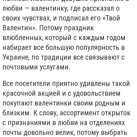
любви — валентинку, где рассказал о
своих чувствах, и подписал его «Твой
Валентин». Потому праздник
влюбленных, который с каждым годом
набирает все большую популярность в
Украине, по традиции все связывают с
почтовыми услугами.
Все посетители приятно удивлены такой
красочной акцией и с удовольствием
покупают валентинки своим родным и
близким. К слову, ассортимент открыток
с признаниями в любви на отделениях
почты довольно велик, потому выбрать