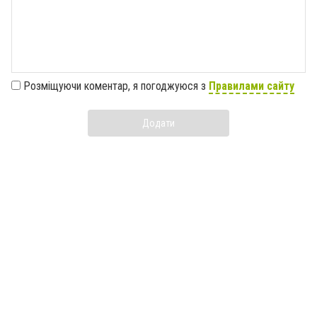
Розміщуючи коментар, я погоджуюся з
Правилами сайту
Додати