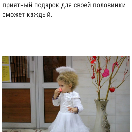
приятный подарок для своей половинки
сможет каждый.