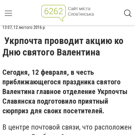
13:07, 12 лютого 2016 р.
Укрпочта проводит акцию ко
Дню святого Валентина
Сегодня, 12 февраля, в честь
приближающегося праздника святого
Валентина главное отделение Укрпочты
Славянска подготовило приятный
сюрприз для своих посетителей.
В центре почтовой связи, что расположен