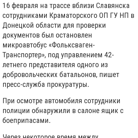
16 февраля на трассе вблизи Славянска
сотрудниками Краматорского ОП ГУ НП в
Донецкой области для проверки
документов был остановлен
микроавтобус «Фольксваген-
Транспортер», под управлением 42-
летнего представителя одного из
добровольческих батальонов, пишет
пресс-служба прокуратуры.
При осмотре автомобиля сотрудники
полиции обнаружили в салоне ящик с
боеприпасами.
Через некоторое время между