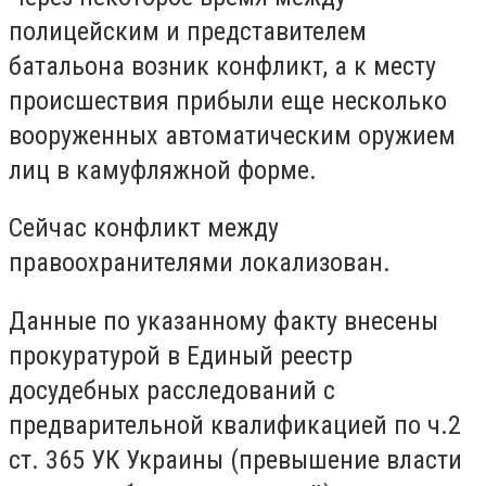
полицейским и представителем
батальона возник конфликт, а к месту
происшествия прибыли еще несколько
вооруженных автоматическим оружием
лиц в камуфляжной форме.
Сейчас конфликт между
правоохранителями локализован.
Данные по указанному факту внесены
прокуратурой в Единый реестр
досудебных расследований с
предварительной квалификацией по ч.2
ст. 365 УК Украины (превышение власти