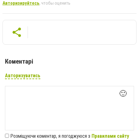
Авторизируйтесь
, чтобы оценить
Коментарі
Авторизуватись
🙂
Розміщуючи коментар, я погоджуюся з
Правилами сайту