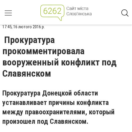
17:45, 16 лютого 2016 р.
Прокуратура
прокомментировала
вооруженный конфликт под
Славянском
Прокуратура Донецкой области
устанавливает причины конфликта
между правоохранителями, который
произошел под Славянском.