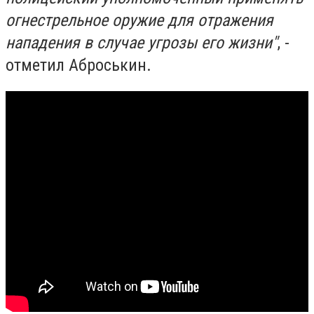
огнестрельное оружие для отражения
нападения в случае угрозы его жизни"
, -
отметил Аброськин.