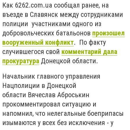
Как 6262.com.ua сообщал ранее, на
въезде в Славянск между сотрудниками
полиции участниками одного из
добровольческих батальонов
произошел
вооруженный конфликт
. По факту
случившегося свой
комментарий дала
прокуратура
Донецкой области.
Начальник главного управления
Нацполиции в Донецкой
области Вячеслав Аброськин
прокомментировал ситуацию и
напомнил, что нелегальные боеприпасы
изымаются у всех без исключения - у