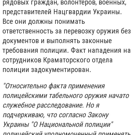
рядовых граждан, волонтеров, военных,
представителей Нацгвардии Украины.
Все они должны понимать
ответственность за перевозку оружия без
документов и выполнять законные
требования полиции. Факт нападения на
сотрудников Краматорского отдела
полиции задокументирован.
"Относительно факта применения
полицейскими табельного оружия начато
служебное расследование. Но я
подчеркиваю, что согласно Закону
Украины "О Национальной полиции"
полицейский уполномоченный применять