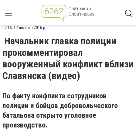
07:16, 17 лютого 2016 р.
Начальник главка полиции
прокомментировал
вооруженный конфликт вблизи
Славянска (видео)
По факту конфликта сотрудников
полиции и бойцов добровольческого
батальона открыто уголовное
производство.