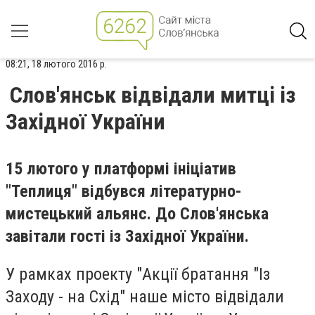
08:21, 18 лютого 2016 р.
Слов'янськ відвідали митці із
Західної України
15 лютого у платформі ініціатив
"Теплиця" відбувся літературно-
мистецький альянс. До Слов'янська
завітали гості із Західної України.
У рамках проекту "Акції братання "Із
Заходу - на Схід" наше місто відвідали