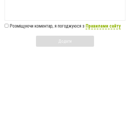
Розміщуючи коментар, я погоджуюся з
Правилами сайту
Додати