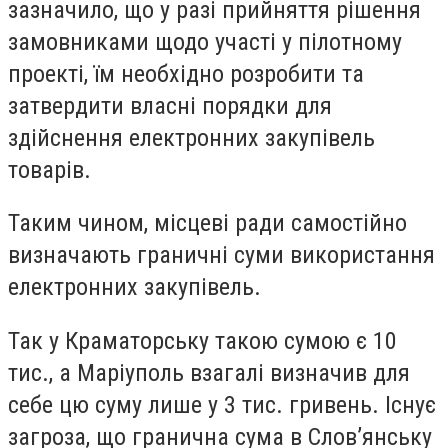
зазначило, що у разі прийняття рішення
замовниками щодо участі у пілотному
проекті, їм необхідно розробити та
затвердити власні порядки для
здійснення електронних закупівель
товарів.
Таким чином, місцеві ради самостійно
визначають граничні суми використання
електронних закупівель.
Так у Краматорську такою сумою є 10
тис., а Маріуполь взагалі визначив для
себе цю суму лише у 3 тис. гривень. Існує
загроза, що гранична сума в Слов’янську