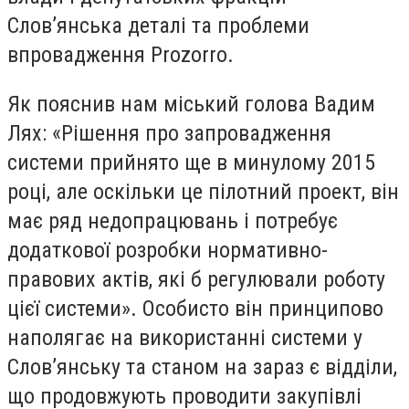
Слов’янська деталі та проблеми
впровадження Prozorro.
Як пояснив нам міський голова Вадим
Лях: «Рішення про запровадження
системи прийнято ще в минулому 2015
році, але оскільки це пілотний проект, він
має ряд недопрацювань і потребує
додаткової розробки нормативно-
правових актів, які б регулювали роботу
цієї системи». Особисто він принципово
наполягає на використанні системи у
Слов’янську та станом на зараз є відділи,
що продовжують проводити закупівлі