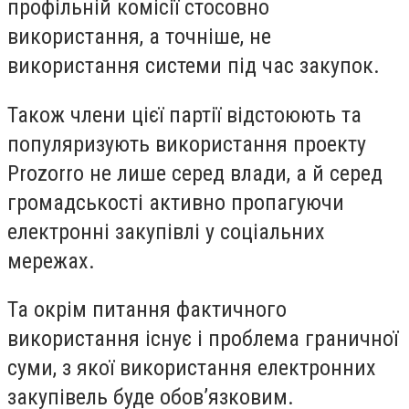
профільній комісії стосовно
використання, а точніше, не
використання системи під час закупок.
Також члени цієї партії відстоюють та
популяризують використання проекту
Prozorro не лише серед влади, а й серед
громадськості активно пропагуючи
електронні закупівлі у соціальних
мережах.
Та окрім питання фактичного
використання існує і проблема граничної
суми, з якої використання електронних
закупівель буде обов’язковим.