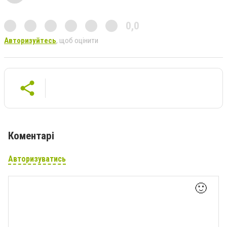
0,0
Авторизуйтесь
, щоб оцінити
Коментарі
Авторизуватись
🙂