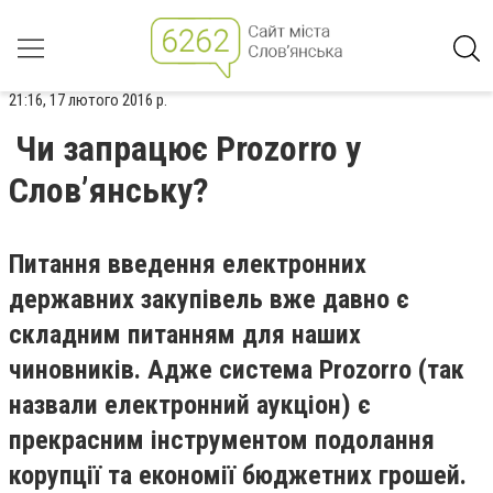
21:16, 17 лютого 2016 р.
Чи запрацює Prozorro у
Слов’янську?
Питання введення електронних
державних закупівель вже давно є
складним питанням для наших
чиновників. Адже система Prozorro (так
назвали електронний аукціон) є
прекрасним інструментом подолання
корупції та економії бюджетних грошей.