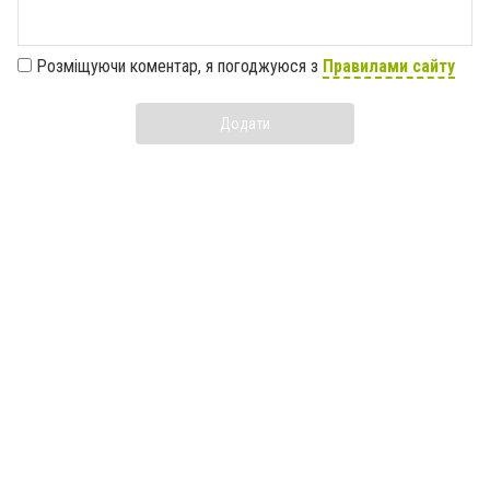
Розміщуючи коментар, я погоджуюся з
Правилами сайту
Додати