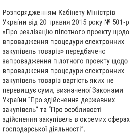
Розпорядженням Кабінету Міністрів
України від 20 травня 2015 року № 501-р
«Про реалізацію пілотного проекту щодо
впровадження процедури електронних
закупівель товарів» передбачено
запровадження пілотного проекту щодо
впровадження процедури електронних
закупівель товарів вартість яких не
перевищує суми, визначеної Законами
України “Про здійснення державних
закупівель” та “Про особливості
здійснення закупівель в окремих сферах
господарської діяльності”.