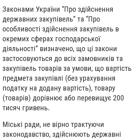
Законами України “Про здійснення
державних закупівель” та “Про
особливості здійснення закупівель в
окремих сферах господарської
діяльності” визначено, що ці закони
застосовуються до всіх замовників та
закупівель товарів за умови, що вартість
предмета закупівлі (без урахування
податку на додану вартість), товару
(товарів) дорівнює або перевищує 200
тисяч гривень.
Міські ради, не вірно трактуючи
законодавство, здійснюють державні