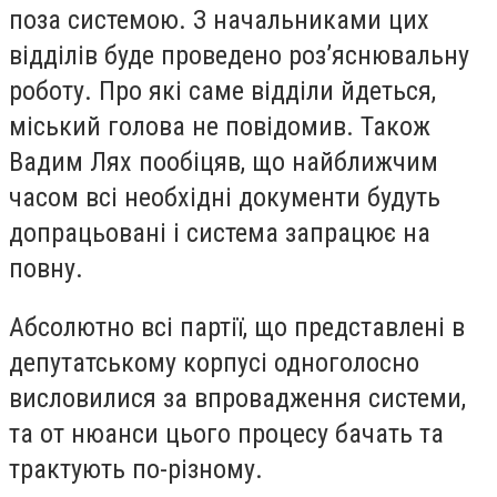
поза системою. З начальниками цих
відділів буде проведено роз’яснювальну
роботу. Про які саме відділи йдеться,
міський голова не повідомив. Також
Вадим Лях пообіцяв, що найближчим
часом всі необхідні документи будуть
допрацьовані і система запрацює на
повну.
Абсолютно всі партії, що представлені в
депутатському корпусі одноголосно
висловилися за впровадження системи,
та от нюанси цього процесу бачать та
трактують по-різному.