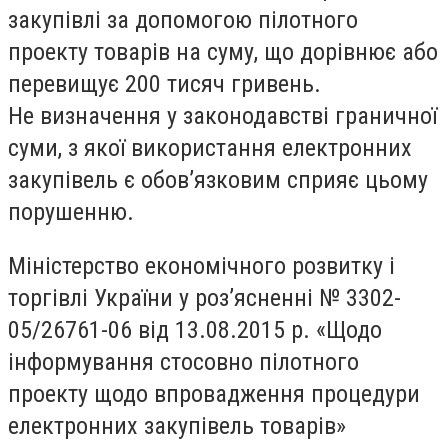
закупівлі за допомогою пілотного
проекту товарів на суму, що дорівнює або
перевищує 200 тисяч гривень.
Не визначення у законодавстві граничної
суми, з якої використання електронних
закупівель є обов’язковим сприяє цьому
порушенню.
Міністерство економічного розвитку і
торгівлі України у роз’ясненні № 3302-
05/26761-06 від 13.08.2015 р. «Щодо
інформування стосовно пілотного
проекту щодо впровадження процедури
електронних закупівель товарів»