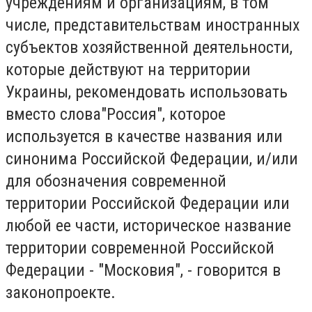
учреждениям и организациям, в том
числе, представительствам иностранных
субъектов хозяйственной деятельности,
которые действуют на территории
Украины, рекомендовать использовать
вместо слова"Россия", которое
используется в качестве названия или
синонима Российской Федерации, и/или
для обозначения современной
территории Российской Федерации или
любой ее части, историческое название
территории современной Российской
Федерации - "Московия", - говорится в
законопроекте.