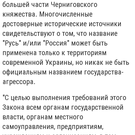
большей части Черниговского
княжества. Многочисленные
достоверные исторические источники
свидетельствуют о том, что название
"Русь" и/или "Россия" может быть
применена только к территориям
современной Украины, но никак не быть
официальным названием государства-
агрессора.
"С целью выполнения требований этого
Закона всем органам государственной
власти, органам местного
самоуправления, предприятиям,