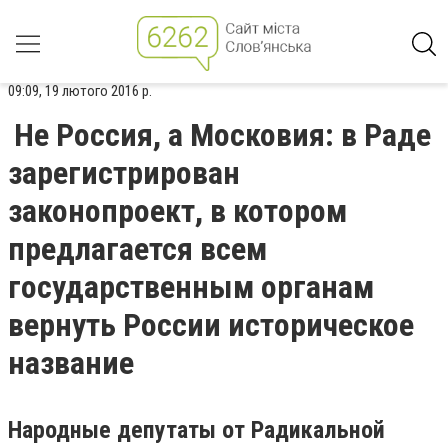
09:09, 19 лютого 2016 р.
Не Россия, а Московия: в Раде
зарегистрирован
законопроект, в котором
предлагается всем
государственным органам
вернуть России историческое
название
Народные депутаты от Радикальной