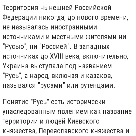
Территория нынешней Российской
Федерации никогда, до нового времени,
не называлась иностранными
источниками и местными жителями ни
"Русью", ни "Россией". В западных
источниках до XVIII века, включительно,
Украина выступала под названием
"Русь", а народ, включая и казаков,
назывался "русами" или рутенцами.
Понятие "Русь" есть исторически
унаследованным явлением как название
территории и людей Киевского
княжества, Переяславского княжества и