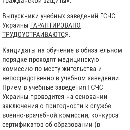
гражданской защиты».
Выпускники учебных заведений ГСЧС
Украины
ГАРАНТИРОВАНО
ТРУДОУСТРАИВАЮТС
Я.
Кандидаты на обучение в обязательном
порядке проходят медицинскую
комиссию по месту жительства и
непосредственно в учебном заведении.
Прием в учебные заведения ГСЧС
Украины проводится на основании
заключения о пригодности к службе
военно-врачебной комиссии, конкурса
сертификатов об образовании (в