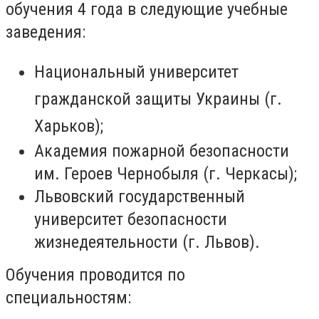
обучения 4 года в следующие учебные
заведения:
Национальный университет
гражданской защиты Украины (г.
Харьков);
Академия пожарной безопасности
им. Героев Чернобыля (г. Черкасы);
Львовский государственный
университет безопасности
жизнедеятельности (г. Львов).
Обучения проводится по
специальностям: