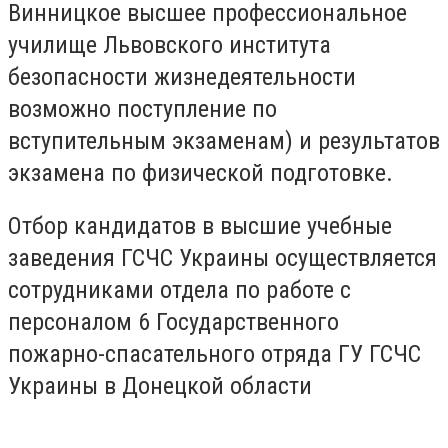
Винницкое высшее профессиональное
училище Львовского института
безопасности жизнедеятельности
возможно поступление по
вступительным экзаменам) и результатов
экзамена по физической подготовке.
Отбор кандидатов в высшие учебные
заведения ГСЧС Украины осуществляется
сотрудниками отдела по работе с
персоналом 6 Государственного
пожарно-спасательного отряда ГУ ГСЧС
Украины в Донецкой области