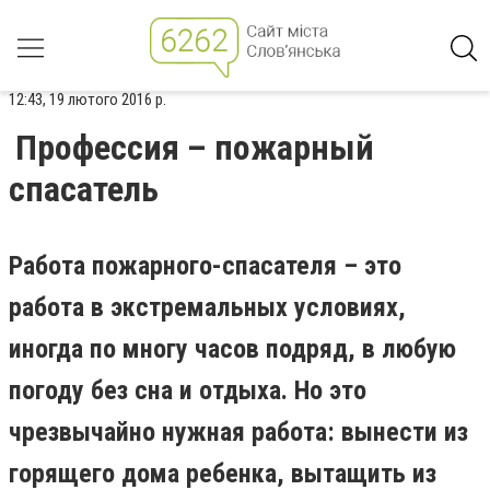
12:43, 19 лютого 2016 р.
Профессия – пожарный
спасатель
Работа пожарного-спасателя – это
работа в экстремальных условиях,
иногда по многу часов подряд, в любую
погоду без сна и отдыха. Но это
чрезвычайно нужная работа: вынести из
горящего дома ребенка, вытащить из