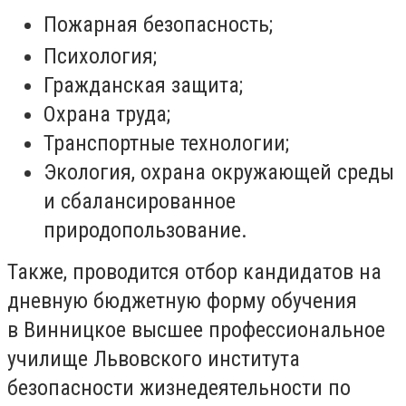
Пожарная безопасность;
Психология;
Гражданская защита;
Охрана труда;
Транспортные технологии;
Экология, охрана окружающей среды
и сбалансированное
природопользование.
Также, проводится отбор кандидатов на
дневную бюджетную форму обучения
в Винницкое высшее профессиональное
училище Львовского института
безопасности жизнедеятельности по