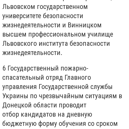
Львовском государственном
университете безопасности
жизнедеятельности и Винницком
высшем профессиональном училище
Львовского института безопасности
жизнедеятельности.
6 Государственный пожарно-
спасательный отряд Главного
управления Государственной службы
Украины по чрезвычайным ситуациям в
Донецкой области проводит
отбор кандидатов на дневную
бюджетную форму обучения со сроком