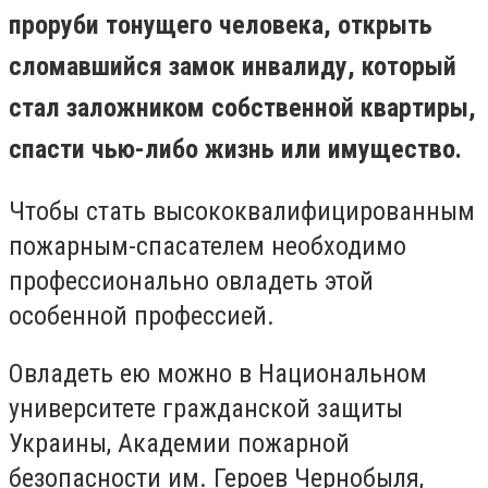
проруби тонущего человека, открыть
сломавшийся замок инвалиду, который
стал заложником собственной квартиры,
спасти чью-либо жизнь или имущество.
Чтобы стать высококвалифицированным
пожарным-спасателем необходимо
профессионально овладеть этой
особенной профессией.
Овладеть ею можно в Национальном
университете гражданской защиты
Украины, Академии пожарной
безопасности им. Героев Чернобыля,