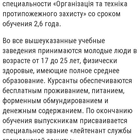
специальности «Організація та техніка
протипожежного захисту» со сроком
обучения 2,6 года.
Во все вышеуказанные учебные
заведения принимаются молодые люди в
возрасте от 17 до 25 лет, физически
здоровые, имеющие полное среднее
образование. Курсанты обеспечиваются
бесплатным проживанием, питанием,
форменным обмундированием и
денежным содержанием. По окончанию
обучения выпускникам присваивается
специальное звание «лейтенант службы