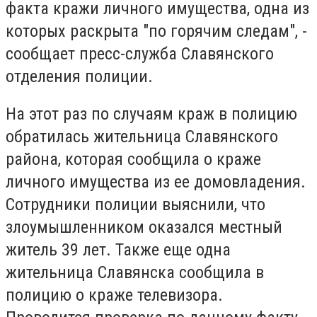
факта кражи личного имущества, одна из
которых раскрыта "по горячим следам", -
сообщает пресс-служба Славянского
отделения полиции.
На этот раз по случаям краж в полицию
обратилась жительница Славянского
района, которая сообщила о краже
личного имущества из ее домовладения.
Сотрудники полиции выяснили, что
злоумышленником оказался местный
житель 39 лет. Также еще одна
жительница Славянска сообщила в
полицию о краже телевизора.