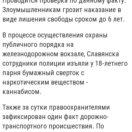
Проводится проверка по данному факту.
Злоумышленникам грозит наказание в
виде лишения свободы сроком до 6 лет.
В процессе осуществления охраны
публичного порядка на
железнодорожном вокзале, Славянска
сотрудники полиции изъяли у 18-летнего
парня бумажный сверток с
наркотическим веществом -
каннабисом.
Также за сутки правоохранителями
зафиксирован один факт дорожно-
транспортного происшествия. По