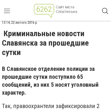
13:14, 22 лютого 2016 р.
Криминальные новости
Славянска за прошедшие
сутки
В Славянское отделение полиции за
прошедшие сутки поступило 65
сообщений, из них 5 носят уголовный
характер.
Так, правоохрантели зафиксировали 2