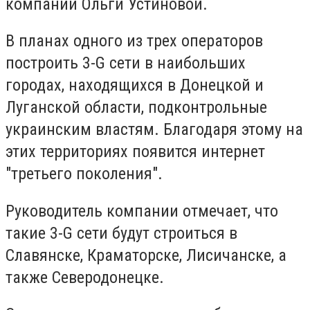
компании Ольги Устиновой.
В планах одного из трех операторов
построить 3-G сети в наибольших
городах, находящихся в Донецкой и
Луганской области, подконтрольные
украинским властям. Благодаря этому на
этих территориях появится интернет
"третьего поколения".
Руководитель компании отмечает, что
такие 3-G сети будут строиться в
Славянске, Краматорске, Лисичанске, а
также Северодонецке.