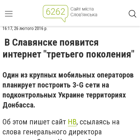
16:17, 26 лютого 2016 р.
В Славянске появится
интернет "третьего поколения"
Один из крупных мобильных операторов
планирует построить 3-G сети на
подконтрольных Украине территориях
Донбасса.
Об этом пишет сайт
НВ
, ссылаясь на
слова генерального директора