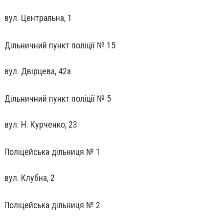
вул. Центральна, 1
Дільничний пункт поліції № 15
вул. Двірцева, 42а
Дільничний пункт поліції № 5
вул. Н. Курченко, 23
Поліцейська дільниця № 1
вул. Клубна, 2
Поліцейська дільниця № 2