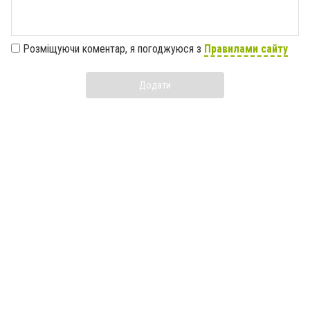
Розміщуючи коментар, я погоджуюся з
Правилами сайту
Додати