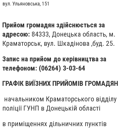
вул. Ульяновська, 151
Прийом громадян здійснюється за
адресою:
84333, Донецька область, м.
Краматорськ, вул. Шкадінова ,буд. 25.
Запис на прийом до керівництва за
телефоном: (06264) 3-03-64
ГРАФІК ВИЇЗНИХ ПРИЙОМІВ ГРОМАДЯН
начальником Краматорського відділу
поліції ГУНП в Донецькій області
в приміщеннях дільничних пунктів