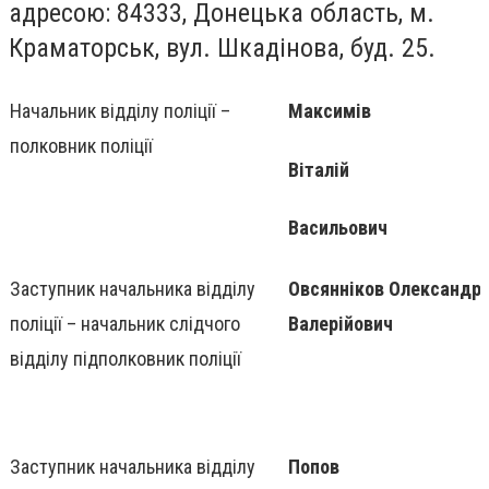
адресою: 84333, Донецька область, м.
Краматорськ, вул. Шкадінова, буд. 25.
Начальник відділу поліції –
Максимів
полковник поліції
Віталій
Васильович
Заступник начальника відділу
Овсянніков Олександр
поліції – начальник слідчого
Валерійович
відділу підполковник поліції
Заступник начальника відділу
Попов