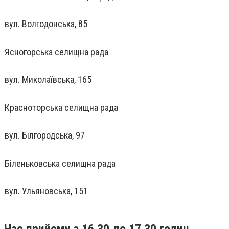
вул. Волгодонська, 85
Ясногорська селищна рада
вул. Миколаївська, 165
Красноторська селищна рада
вул. Білгородська, 97
Біленьковська селищна рада
вул. Ульяновська, 151
Час прийому з 16.30 до 17.30 годин