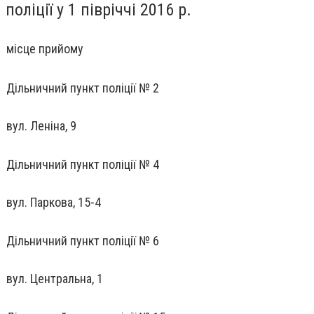
поліції у 1 півріччі 2016 р.
місце прийому
Дільничний пункт поліції № 2
вул. Леніна, 9
Дільничний пункт поліції № 4
вул. Паркова, 15-4
Дільничний пункт поліції № 6
вул. Центральна, 1