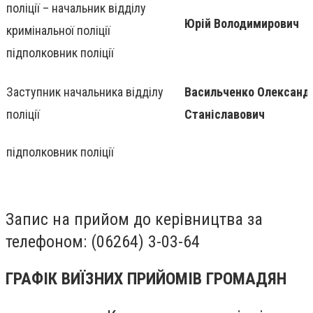
поліції – начальник відділу
Юрій Володимирович
кримінальної поліції
підполковник поліції
Заступник начальника відділу
Васильченко Олександ
поліції
Станіславович
підполковник поліції
Запис на прийом до керівництва за
телефоном: (06264) 3-03-64
ГРАФІК ВИЇЗНИХ ПРИЙОМІВ ГРОМАДЯН