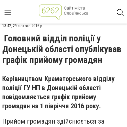
13:42, 29 лютого 2016 р.
Головний відділ поліції у
Донецькій області опублікував
графік прийому громадян
Керівництвом Краматорського відділу
поліції ГУ НП в Донецькій області
повідомляється графік прийому
громадян на 1 півріччя 2016 року.
Прийом громадян здійснюється за