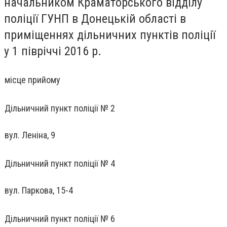
начальником Краматорського відділу
поліції ГУНП в Донецькій області в
приміщеннях дільничних пунктів поліції
у 1 півріччі 2016 р.
місце прийому
Дільничний пункт поліції № 2
вул. Леніна, 9
Дільничний пункт поліції № 4
вул. Паркова, 15-4
Дільничний пункт поліції № 6