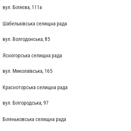
вул. Біляєва, 111а
Шабельківська селищна рада
вул. Волгодонська, 85
Ясногорська селищна рада
вул. Миколаївська, 165
Красноторська селищна рада
вул. Білгородська, 97
Біленьковська селищна рада