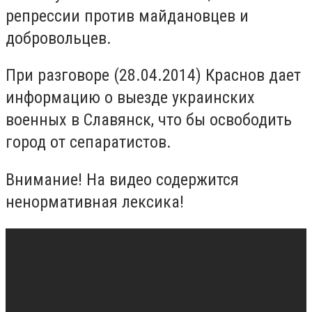
репрессии против майдановцев и
добровольцев.
При разговоре (28.04.2014) Краснов дает
информацию о выезде украинских
военных в Славянск, что бы освободить
город от сепаратистов.
Внимание! На видео содержится
ненормативная лексика!