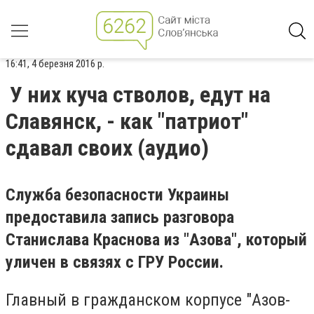
16:41, 4 березня 2016 р.
У них куча стволов, едут на
Славянск, - как "патриот"
сдавал своих (аудио)
Служба безопасности Украины
предоставила запись разговора
Станислава Краснова из "Азова", который
уличен в связях с ГРУ России.
Главный в гражданском корпусе "Азов-