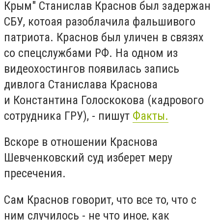
Крым" Станислав Краснов был задержан
СБУ, котоая разоблачила фальшивого
патриота. Краснов был уличен в связях
со спецслужбами РФ. На одном из
видеохостингов появилась запись
дивлога Станислава Краснова
и Константина Голоскокова (кадрового
сотрудника ГРУ), - пишут
Факты.
Вскоре в отношении Краснова
Шевченковский суд изберет меру
пресечения.
Сам Краснов говорит, что все то, что с
ним случилось - не что иное, как