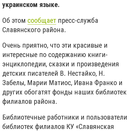
украинском языке.
Об этом
сообщает
пресс-служба
Славянского района.
Очень приятно, что эти красивые и
интересные по содержанию книги-
энциклопедии, сказки и произведения
детских писателей В. Нестайко, Н.
Забелы, Марии Матиос, Ивана Франко и
других обогатят фонды наших библиотек
филиалов района.
Библиотечные работники и пользователи
библиотек филиалов КУ «Славянская