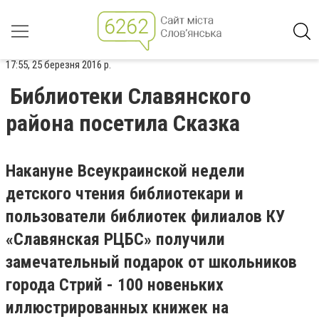
17:55, 25 березня 2016 р.
Библиотеки Славянского
района посетила Сказка
Накануне Всеукраинской недели
детского чтения библиотекари и
пользователи библиотек филиалов КУ
«Славянская РЦБС» получили
замечательный подарок от школьников
города Стрий - 100 новеньких
иллюстрированных книжек на