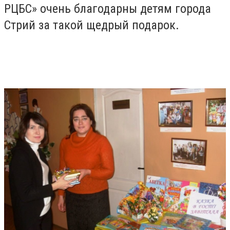
РЦБС» очень благодарны детям города
Стрий за такой щедрый подарок.