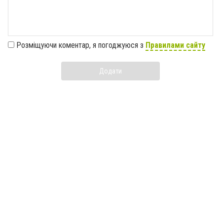
Розміщуючи коментар, я погоджуюся з
Правилами сайту
Додати