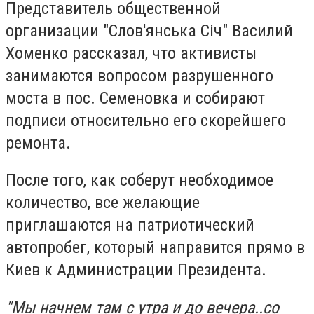
Представитель общественной
организации "Слов'янська Січ" Василий
Хоменко рассказал, что активисты
занимаются вопросом разрушенного
моста в пос. Семеновка и собирают
подписи относительно его скорейшего
ремонта.
После того, как соберут необходимое
количество, все желающие
приглашаются на патриотический
автопробег, который направится прямо в
Киев к Администрации Президента.
"Мы начнем там с утра и до вечера..со