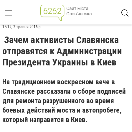
15:12, 2 травня 2016 р.
Зачем активисты Славянска
отправятся к Администрации
Президента Украины в Киев
На традиционном воскресном вече в
Славянске рассказали о сборе подписей
для ремонта разрушенного во время
боевых действий моста и автопробеге,
который направится в Киев.