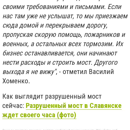
своими требованиями и письмами. Если
нас там уже не услышат, то мы приезжаем
сюда домой и перекрываем дорогу,
пропуская скорую помощь, пожарников и
военных, а остальных всех тормозим. Их
бизнес останавливается, они начинают
нести расходы и строить мост. Другого
выхода я не вижу"
, - отметил Василий
Хоменко.
Как выглядит разрушенный мост
сейчас:
Разрушенный мост в Славянске
ждет своего часа (фото)