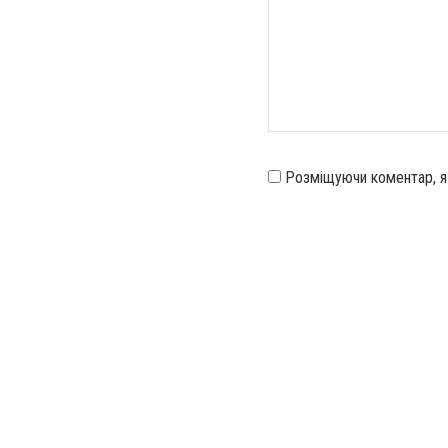
Розміщуючи коментар, 