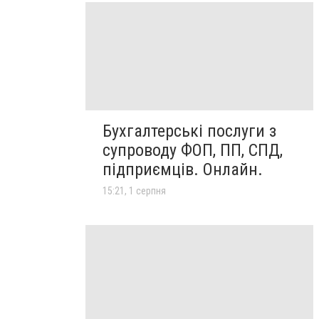
Бухгалтерські послуги з
супроводу ФОП, ПП, СПД,
підприємців. Онлайн.
15:21, 1 серпня