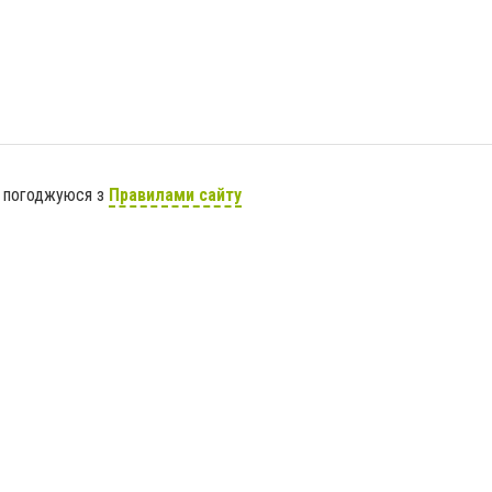
я погоджуюся з
Правилами сайту