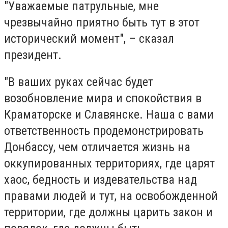
"Уважаемые патрульные, мне
чрезвычайно приятно быть тут в этот
исторический момент", – сказал
президент.
"В ваших руках сейчас будет
возобновление мира и спокойствия в
Краматорске и Славянске. Наша с вами
ответственность продемонстрировать
Донбассу, чем отличается жизнь на
оккупированных территориях, где царят
хаос, бедность и издевательства над
правами людей и тут, на освобожденной
территории, где должны царить закон и