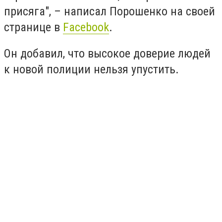
присяга", – написал Порошенко на своей
странице в
Facebook
.
Он добавил, что высокое доверие людей
к новой полиции нельзя упустить.