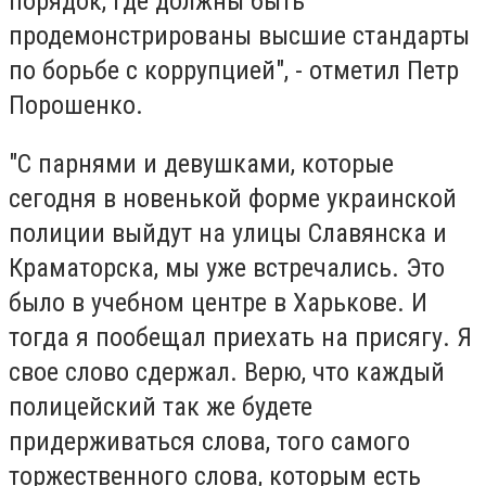
порядок, где должны быть
продемонстрированы высшие стандарты
по борьбе с коррупцией", - отметил Петр
Порошенко.
"С парнями и девушками, которые
сегодня в новенькой форме украинской
полиции выйдут на улицы Славянска и
Краматорска, мы уже встречались. Это
было в учебном центре в Харькове. И
тогда я пообещал приехать на присягу. Я
свое слово сдержал. Верю, что каждый
полицейский так же будете
придерживаться слова, того самого
торжественного слова, которым есть