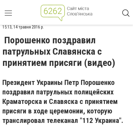
15:13, 14 травня 2016 р.
Порошенко поздравил
патрульных Славянска с
принятием присяги (видео)
Президент Украины Петр Порошенко
поздравил патрульных полицейских
Краматорска и Славяска с принятием
присяги в ходе церемонии, которую
транслировал телеканал "112 Украина".