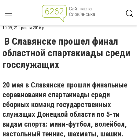
10:09, 21 травня 2016 р.
В Славянске прошел финал
областной спартакиады среди
госслужащих
20 мая в Славянске прошли финальные
соревнования спартакиады среди
сборных команд государственных
служащих Донецкой области по 5-ти
видам спорта: мини-футбол, волейбол,
настольный теннис, шахматы, шашки.