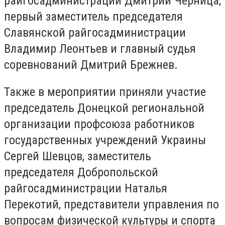
райгосадминистрации Дмитрий Черница,
первый заместитель председателя
Славянской райгосадминистрации
Владимир Леонтьев и главный судья
соревнований Дмитрий Брежнев.
Также в мероприятии приняли участие
председатель Донецкой региональной
организации профсоюза работников
государственных учреждений Украины
Сергей Шевцов, заместитель
председателя Добропольской
райгосадминистрации Наталья
Перекотий, представители управления по
вопросам физической культуры и спорта