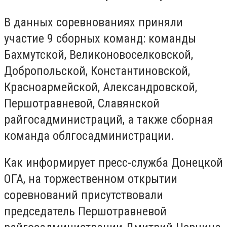
В данных соревнованиях приняли
участие 9 сборных команд: команды
Бахмутской, Великоновоселковской,
Добропольской, Константиновской,
Красноармейской, Александровской,
Першотравневой, Славянской
райгосадминистраций, а также сборная
команда облгосадминистрации.
Как информирует пресс-служба Донецкой
ОГА, на торжественном открытии
соревнований присутствовали
председатель Першотравневой