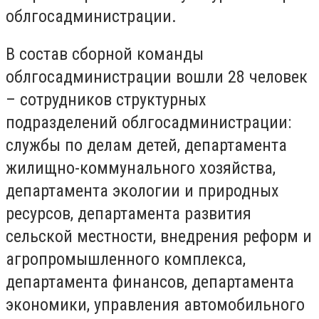
облгосадминистрации.
В состав сборной команды
облгосадминистрации вошли 28 человек
– сотрудников структурных
подразделений облгосадминистрации:
службы по делам детей, департамента
жилищно-коммунального хозяйства,
департамента экологии и природных
ресурсов, департамента развития
сельской местности, внедрения реформ и
агропромышленного комплекса,
департамента финансов, департамента
экономики, управления автомобильного