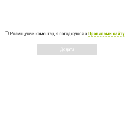
Розміщуючи коментар, я погоджуюся з
Правилами сайту
Додати