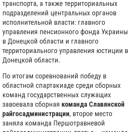
транспорта, а также территориальных
подразделений центральных органов
исполнительной власти: главного
управления пенсионного фонда Украины
в Донецкой области и главного
территориального управления юстиции в
Донецкой области.
По итогам соревнований победу в
областной спартакиаде среди сборных
команд государственных служащих
завоевала сборная
команда Славянской
райгосадминистрации
, второе место
заняла команда Першотравневой