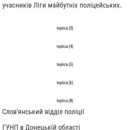
учасників Ліги майбутніх поліцейських.
teplica (3)
teplica (4)
teplica (5)
teplica (6)
teplica (8)
Слов’янський відділ поліції
ГУНП в Донецькій області