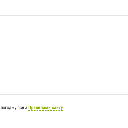
я погоджуюся з
Правилами сайту