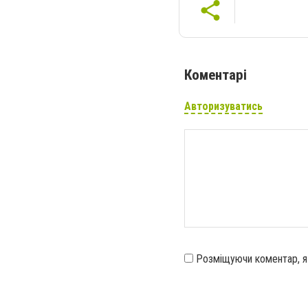
Коментарі
Авторизуватись
Розміщуючи коментар, 