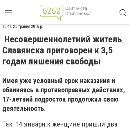
15:41, 25 травня 2016 р.
Несовершеннолетний житель
Славянска приговорен к 3,5
годам лишения свободы
Имея уже условный срок наказания и
обвиняясь в противоправных действиях,
17-летний подросток продолжил свою
деятельность.
Так, 14 января к женщине пришли два