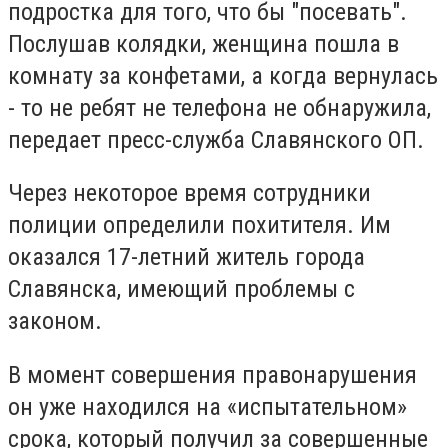
подростка для того, что бы "посевать".
Послушав колядки, женщина пошла в
комнату за конфетами, а когда вернулась
- то не ребят не телефона не обнаружила,
передает пресс-служба Славянского ОП.
Через некоторое время сотрудники
полиции определили похитителя. Им
оказался 17-летний житель города
Славянска, имеющий проблемы с
законом.
В момент совершения правонарушения
он уже находился на «испытательном»
срока, который получил за совершенные