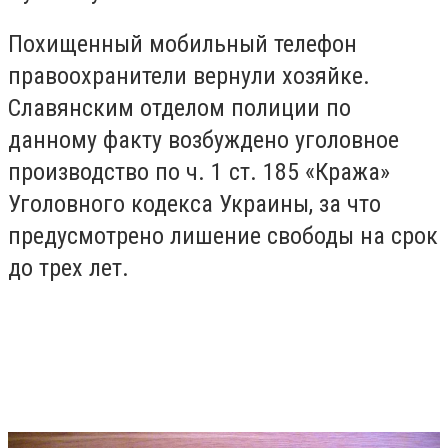
Похищенный мобильный телефон
правоохранители вернули хозяйке.
Славянским отделом полиции по
данному факту возбуждено уголовное
производство по ч. 1 ст. 185 «Кража»
Уголовного кодекса Украины, за что
предусмотрено лишение свободы на срок
до трех лет.