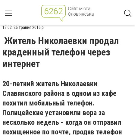
13:02, 26 травня 2016 р.
Житель Николаевки продал
краденный телефон через
интернет
20-летний житель Николаевки
Славянского района в одном из кафе
похитил мобильный телефон.
Полицейские установили вора за
несколько недель - когда он отправил
похищенное по почте, продав телефон