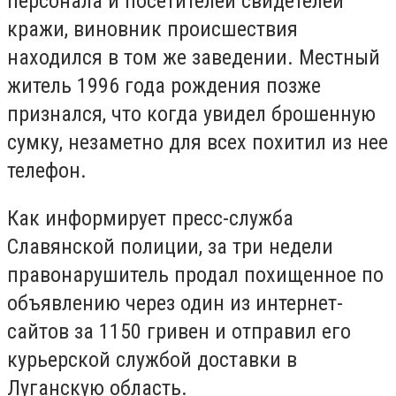
персонала и посетителей свидетелей
кражи, виновник происшествия
находился в том же заведении. Местный
житель 1996 года рождения позже
признался, что когда увидел брошенную
сумку, незаметно для всех похитил из нее
телефон.
Как информирует пресс-служба
Славянской полиции, за три недели
правонарушитель продал похищенное по
объявлению через один из интернет-
сайтов за 1150 гривен и отправил его
курьерской службой доставки в
Луганскую область.