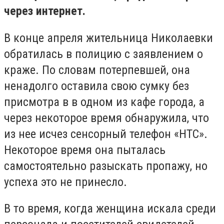
через интернет.
В конце апреля жительница Николаевки
обратилась в полицию с заявлением о
краже. По словам потерпевшей, она
ненадолго оставила свою сумку без
присмотра в в одном из кафе города, а
через некоторое время обнаружила, что
из нее исчез сенсорный телефон «HTC».
Некоторое время она пыталась
самостоятельно разыскать пропажу, но
успеха это не принесло.
В то время, когда женщина искала среди