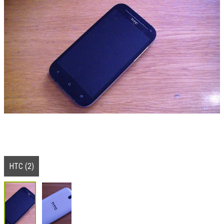
HTC (2)