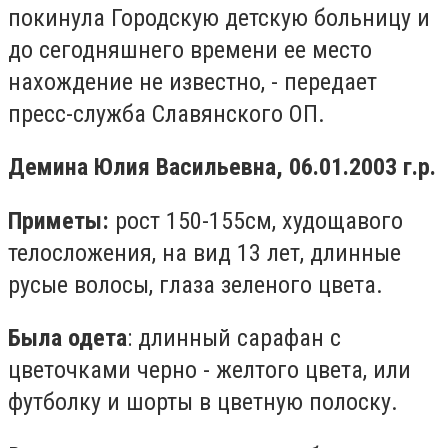
покинула Городскую детскую больницу и
до сегодняшнего времени ее место
нахождение не известно, - передает
пресс-служба Славянского ОП.
Демина Юлия Васильевна, 06.01.2003 г.р.
Приметы:
рост 150-155см, худощавого
телосложения, на вид 13 лет, длинные
русые волосы, глаза зеленого цвета.
Была одета
: длинный сарафан с
цветочками черно - желтого цвета, или
футболку и шорты в цветную полоску.