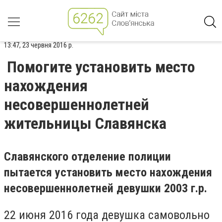
13:47, 23 червня 2016 р.
Помогите установить место
нахождения
несовершеннолетней
жительницы Славянска
Славянского отделение полиции
пытается установить место нахождения
несовершеннолетней девушки 2003 г.р.
22 июня 2016 года девушка самовольно