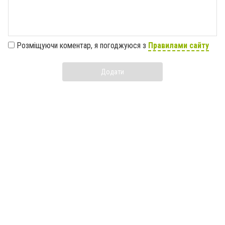
Розміщуючи коментар, я погоджуюся з
Правилами сайту
Додати