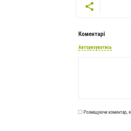
Коментарі
Авторизуватись
Розміщуючи коментар, 