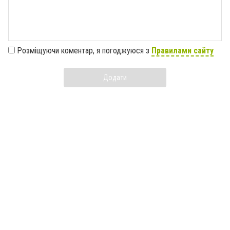
Розміщуючи коментар, я погоджуюся з
Правилами сайту
Додати