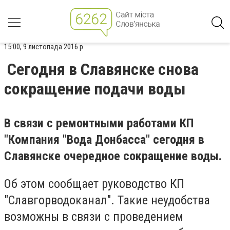
15:00, 9 листопада 2016 р.
Сегодня в Славянске снова
сокращение подачи воды
В связи с ремонтными работами КП
"Компания "Вода Донбасса" сегодня в
Славянске очередное сокращение воды.
Об этом сообщает руководство КП
"Славгорводоканал". Такие неудобства
возможны в связи с проведением