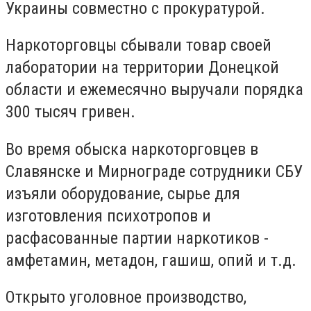
Украины совместно с прокуратурой.
Наркоторговцы сбывали товар своей
лаборатории на территории Донецкой
области и ежемесячно выручали порядка
300 тысяч гривен.
Во время обыска наркоторговцев в
Славянске и Мирнограде сотрудники СБУ
изъяли оборудование, сырье для
изготовления психотропов и
расфасованные партии наркотиков -
амфетамин, метадон, гашиш, опий и т.д.
Открыто уголовное производство,