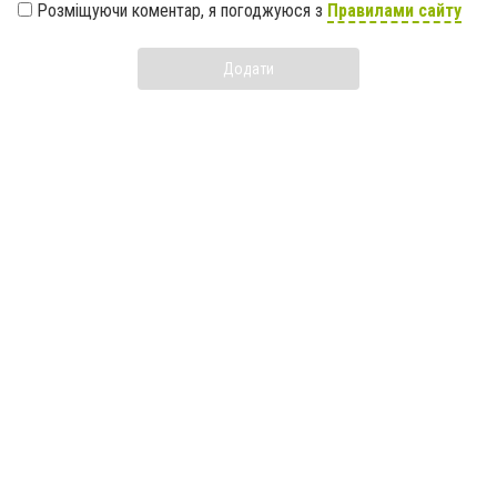
Розміщуючи коментар, я погоджуюся з
Правилами сайту
Додати