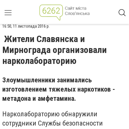
16:50, 11 листопада 2016 р.
Жители Славянска и
Мирнограда организовали
нарколабораторию
Злоумышленники занимались
изготовлением тяжелых наркотиков -
метадона и амфетамина.
Нарколабораторию обнаружили
сотрудники Службы безопасности