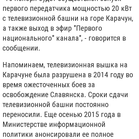
первого передатчика мощностью 20 кВт
с телевизионной башни на горе Карачун,
а также выход в эфир "Первого
национального" канала", - говорится в
сообщении.
Напоминаем, телевизионная вышка на
Карачуне была разрушена в 2014 году во
время ожесточенных боев за
освобождение Славянска. Сроки сдачи
телевизионной башни постоянно
переносили. Еще осенью 2015 года в
Министерстве информационной
политики анонсировали ее полное