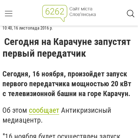
10:40, 16 листопада 2016 р.
Сегодня на Карачуне запустят
первый передатчик
Сегодня, 16 ноября, произойдет запуск
первого передатчика мощностью 20 кВт
с телевизионной башни на горе Карачун.
Об этом
сообщает
Антикризисный
медиацентр.
"16 ноября будет осуществлен запуск