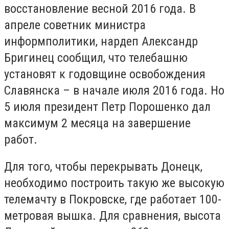
восстановление весной 2016 года. В
апреле советник министра
информполитики, нардеп Александр
Бригинец сообщил, что телебашню
установят к годовщине освобождения
Славянска – в начале июля 2016 года. Но
5 июля президент Петр Порошенко дал
максимум 2 месяца на завершение
работ.
Для того, чтобы перекрывать Донецк,
необходимо построить такую же высокую
телемачту в Покровске, где работает 100-
метровая вышка. Для сравнения, высота