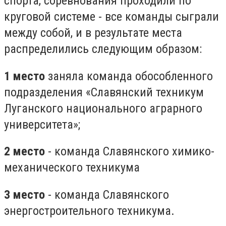
спорта, соревнования проходили по
круговой системе - все команды сыграли
между собой, и в результате места
распределились следующим образом:
1 место
заняла команда обособленного
подразделения «Славянский техникум
Луганского национального аграрного
университета»;
2 место
- команда Славянского химико-
механического техникума
3 место
- команда Славянского
энергостроительного техникума.