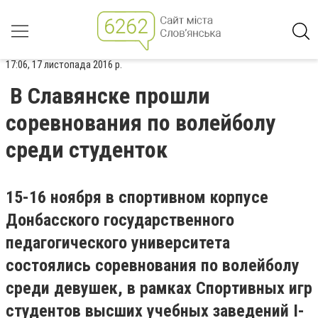
17:06, 17 листопада 2016 р.
В Славянске прошли
соревнования по волейболу
среди студенток
15-16 ноября в спортивном корпусе
Донбасского государственного
педагогического университета
состоялись соревнования по волейболу
среди девушек, в рамках Спортивных игр
студентов высших учебных заведений I-