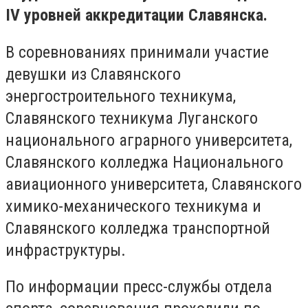
IV уровней аккредитации Славянска.
В соревнованиях принимали участие
девушки из Славянского
энергостроительного техникума,
Славянского техникума Луганского
национального аграрного университета,
Славянского колледжа Национального
авиационного университета, Славянского
химико-механического техникума и
Славянского колледжа транспортной
инфраструктуры.
По информации пресс-службы отдела