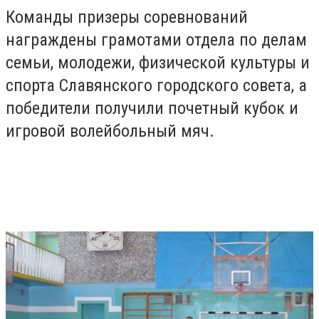
Команды призеры соревнований
награждены грамотами отдела по делам
семьи, молодежи, физической культуры и
спорта Славянского городского совета, а
победители получили почетный кубок и
игровой волейбольный мяч.