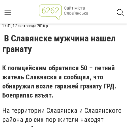
17:41, 17 листопада 2016 р.
В Славянске мужчина нашел
гранату
К полицейским обратился 50 – летний
житель Славянска и сообщил, что
обнаружил возле гаражей гранату ГРД.
Боеприпас изъят.
На территории Славянска и Славянского
района до сих пор жители находят