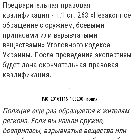
Предварительная правовая
квалификация - ч.1 ст. 263 «Незаконное
обращение с оружием, боевыми
припасами или взрывчатыми
веществами» Уголовного кодекса
Украины. После проведения экспертизы
будет дана окончательная правовая
квалификация.
IMG_20161116_103200 - копия
Полиция еще раз обращается к жителям
региона. Если вы нашли оружие,
боеприпасы, взрывчатые вещества или