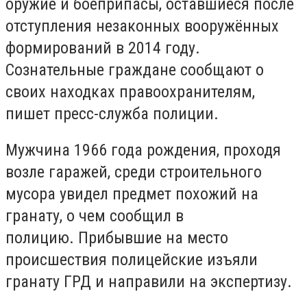
оружие и боеприпасы, оставшиеся после
отступления незаконных вооружённых
формирований в 2014 году.
Сознательные граждане сообщают о
своих находках правоохранителям,
пишет пресс-служба полиции.
Мужчина 1966 года рождения, проходя
возле гаражей, среди строительного
мусора увидел предмет похожий на
гранату, о чем сообщил в
полицию. Прибывшие на место
происшествия полицейские изъяли
гранату ГРД и направили на экспертизу.