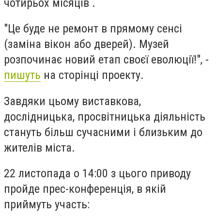
чотирьох місяців .
"Це буде не ремонт в прямому сенсі
(заміна вікон або дверей). Музей
розпочинає новий етап своєї еволюції!", -
пишуть
на сторінці проекту.
Завдяки цьому виставкова,
дослідницька, просвітницька діяльність
стануть більш сучасними і близьким до
жителів міста.
22 листопада о 14:00 з цього приводу
пройде прес-конференція, в якій
приймуть участь: