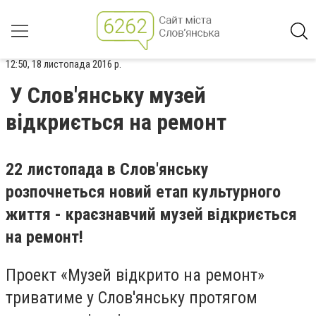
12:50, 18 листопада 2016 р.
У Слов'янську музей
відкриється на ремонт
22 листопада в Слов'янську
розпочнеться новий етап культурного
життя - краєзнавчий музей відкриється
на ремонт!
Проект «Музей відкрито на ремонт»
триватиме у Слов'янську протягом