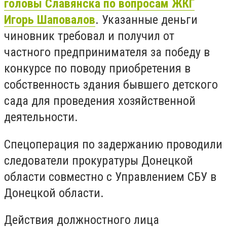
головы Славянска по вопросам ЖКГ
Игорь Шаповалов
. Указанные деньги
чиновник требовал и получил от
частного предпринимателя за победу в
конкурсе по поводу приобретения в
собственность здания бывшего детского
сада для проведения хозяйственной
деятельности.
Спецоперация по задержанию проводили
следователи прокуратуры Донецкой
области совместно с Управлением СБУ в
Донецкой области.
Действия должностного лица