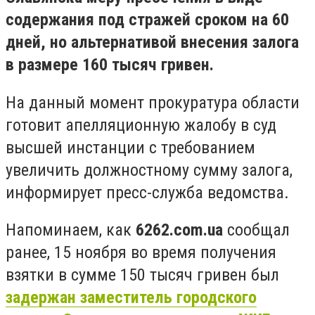
содержания под стражей сроком на 60
дней, но альтернативой внесения залога
в размере 160 тысяч гривен.
На данный момент прокуратура области
готовит апелляционную жалобу в суд
высшей инстанции с требованием
увеличить должностному сумму залога,
информирует пресс-служба ведомства.
Напоминаем, как
6262.com.ua
сообщал
ранее, 15 ноября во время получения
взятки в сумме 150 тысяч гривен был
задержан заместитель городского