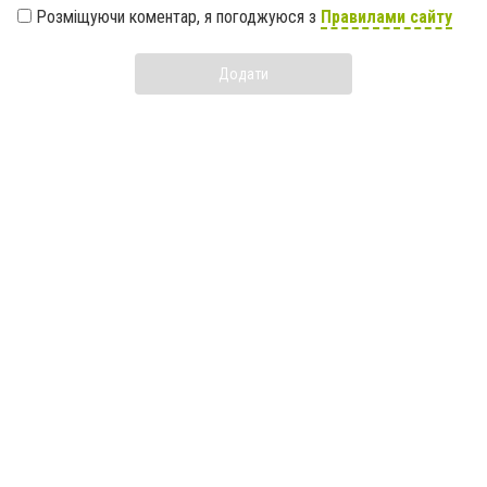
Розміщуючи коментар, я погоджуюся з
Правилами сайту
Додати