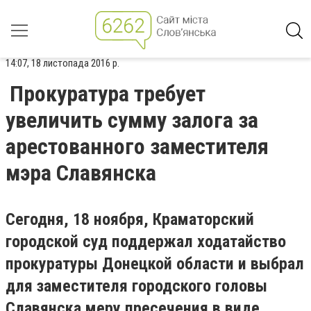
14:07, 18 листопада 2016 р.
Прокуратура требует
увеличить сумму залога за
арестованного заместителя
мэра Славянска
Сегодня, 18 ноября, Краматорский
городской суд поддержал ходатайство
прокуратуры Донецкой области и выбрал
для заместителя городского головы
Славянска меру пресечения в виде