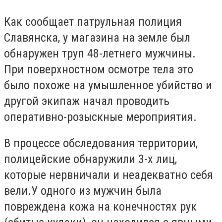
Как сообщает патрульная полиция
Славянска, у магазина на земле был
обнаружен труп 48-летнего мужчины.
При поверхностном осмотре тела это
было похоже на умышленное убийство и
другой экипаж начал проводить
оперативно-розыскные мероприятия.
В процессе обследования территории,
полицейские обнаружили 3-х лиц,
которые нервничали и неадекватно себя
вели.У одного из мужчин была
повреждена кожа на конечностях рук