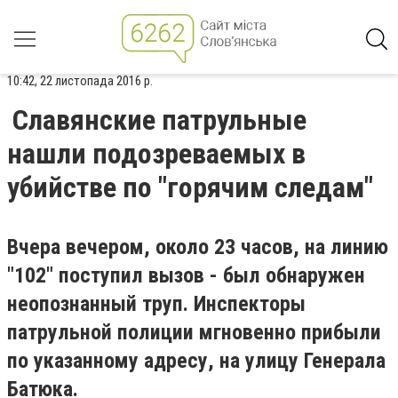
10:42, 22 листопада 2016 р.
Славянские патрульные
нашли подозреваемых в
убийстве по "горячим следам"
Вчера вечером, около 23 часов, на линию
"102" поступил вызов - был обнаружен
неопознанный труп. Инспекторы
патрульной полиции мгновенно прибыли
по указанному адресу, на улицу Генерала
Батюка.