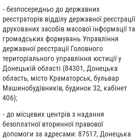
-​ безпосередньо до державних
реєстраторів відділу державної реєстрації
друкованих засобів масової інформації та
громадських формувань Управління
державної реєстрації Головного
територіального управління юстиції у
Донецькій області (84301, Донецька
область, місто Краматорськ, бульвар
Машинобудівників, будинок 32, кабінет
406);
- до місцевих центрів з надання
безоплатної вторинної правової
допомоги за адресами: 87517, Донецька