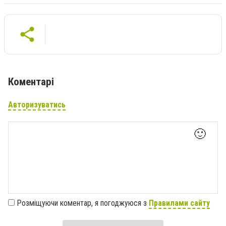
Коментарі
Авторизуватись
🙂
Розміщуючи коментар, я погоджуюся з
Правилами сайту