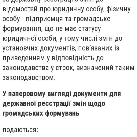
відомостей про юридичну особу, фізичну
особу - підприємця та громадське
формування, що не має статусу
юридичної особи, у тому числі змін до
установчих документів, пов’язаних із
приведенням у відповідність до
законодавства у строк, визначений таким
законодавством.
У паперовому вигляді документи для
державної реєстрації змін щодо
громадських формувань
подаються: