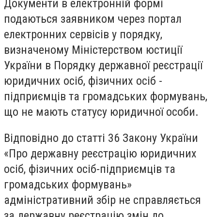
Документи в електронній формі
подаються заявником через портал
електронних сервісів у порядку,
визначеному Міністерством юстиції
України в Порядку державної реєстрації
юридичних осіб, фізичних осіб -
підприємців та громадських формувань,
що не мають статусу юридичної особи.
Відповідно до статті 36 Закону України
«Про державну реєстрацію юридичних
осіб, фізичних осіб-підприємців та
громадських формувань»
адміністративний збір не справляється
за державну реєстрацію змін до