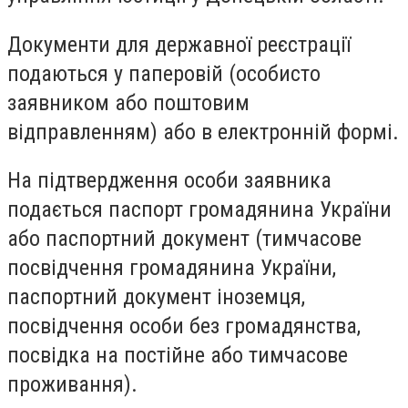
Документи для державної реєстрації
подаються у паперовій (особисто
заявником або поштовим
відправленням) або в електронній формі.
На підтвердження особи заявника
подається паспорт громадянина України
або паспортний документ (тимчасове
посвідчення громадянина України,
паспортний документ іноземця,
посвідчення особи без громадянства,
посвідка на постійне або тимчасове
проживання).