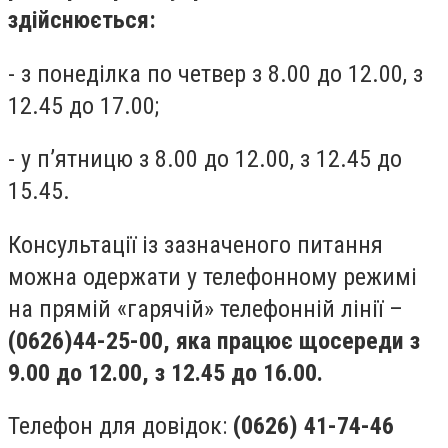
здійснюється:
- з понеділка по четвер з 8.00 до 12.00, з
12.45 до 17.00;
- у п’ятницю з 8.00 до 12.00, з 12.45 до
15.45.
Консультації із зазначеного питання
можна одержати у телефонному режимі
на прямій «гарячій» телефонній лінії –
(0626)44-25-00, яка працює щосереди з
9.00 до 12.00, з 12.45 до 16.00.
Телефон для довідок:
(0626) 41-74-46