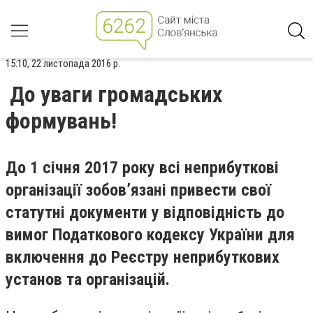
15:10, 22 листопада 2016 р.
До уваги громадських
формувань!
До 1 січня 2017 року всі неприбуткові
організації зобов’язані привести свої
статутні документи у відповідність до
вимог Податкового кодексу України для
включення до Реєстру неприбуткових
установ та організацій.