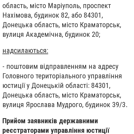
область, місто Маріуполь, проспект
Нахімова, будинок 82, або 84301,
Донецька область, місто Краматорськ,
вулиця Академічна, будинок 20;
надсилаються:
-​ поштовим відправленням на адресу
Головного територіального управління
юстиції у Донецькій області: 84301,
Донецька область, місто Краматорськ,
вулиця Ярослава Мудрого, будинок 39/3.
Прийом заявників державними
реєстраторами управління юстиції