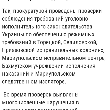
Так, прокуратурой проведены проверки
соблюдения требований уголовно-
исполнительного законодательства
Украины по обеспечению режимных
требований в Торецкой, Селидовской,
Приазовской исправительных колониях,
Мариупольском исправительном центре,
Бахмутском учреждении исполнения
наказаний и Мариупольском
следственном изоляторе.
Во время проверок выявлены
многочисленные нарушения в