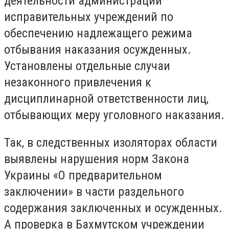
деятельности администраций
исправительных учреждений по
обеспечению надлежащего режима
отбывания наказания осужденных.
Установлены отдельные случаи
незаконного привлечения к
дисциплинарной ответственности лиц,
отбывающих меру уголовного наказания.
Так, в следственных изоляторах области
выявлены нарушения норм Закона
Украины «О предварительном
заключении» в части раздельного
содержания заключенных и осужденных.
А проверка в Бахмутском учреждении