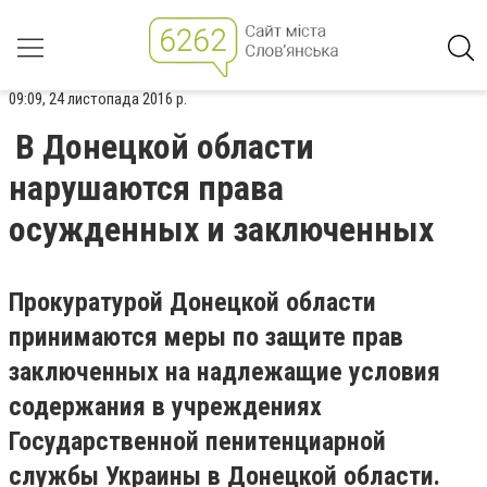
09:09, 24 листопада 2016 р.
В Донецкой области
нарушаются права
осужденных и заключенных
Прокуратурой Донецкой области
принимаются меры по защите прав
заключенных на надлежащие условия
содержания в учреждениях
Государственной пенитенциарной
службы Украины в Донецкой области.