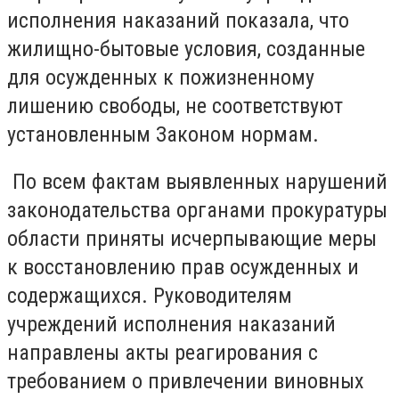
исполнения наказаний показала, что
жилищно-бытовые условия, созданные
для осужденных к пожизненному
лишению свободы, не соответствуют
установленным Законом нормам.
По всем фактам выявленных нарушений
законодательства органами прокуратуры
области приняты исчерпывающие меры
к восстановлению прав осужденных и
содержащихся. Руководителям
учреждений исполнения наказаний
направлены акты реагирования с
требованием о привлечении виновных