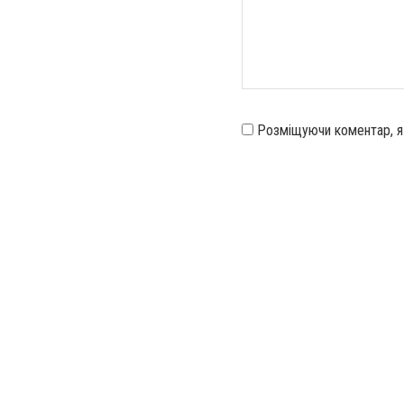
Розміщуючи коментар, 