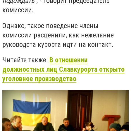
подождать"
, - говорит председатель
комиссии.
Однако, такое поведение члены
комиссии расценили, как нежелание
руководста курорта идти на контакт.
Читайте также:
В отношении
должностных лиц Славкурорта открыто
уголовное производство