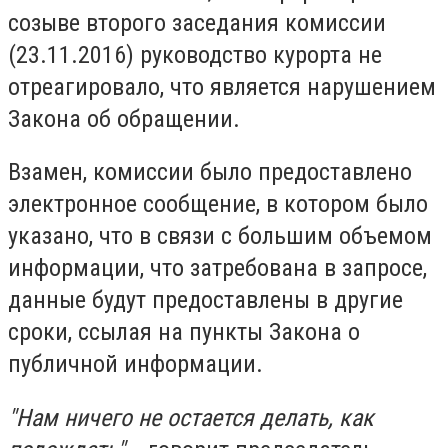
созыве второго заседания комиссии
(23.11.2016) руководство курорта не
отреагировало, что является нарушением
Закона об обращении.
Взамен, комиссии было предоставлено
электронное сообщение, в котором было
указано, что в связи с большим объемом
информации, что затребована в запросе,
данные будут предоставлены в другие
сроки, ссылая на пункты Закона о
публичной информации.
"Нам ничего не остается делать, как