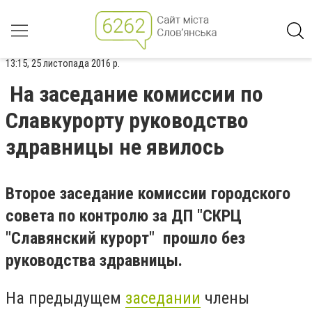
13:15, 25 листопада 2016 р.
На заседание комиссии по
Славкурорту руководство
здравницы не явилось
Второе заседание комиссии городского
совета по контролю за ДП "СКРЦ
"Славянский курорт" прошло без
руководства здравницы.
На предыдущем
заседании
члены