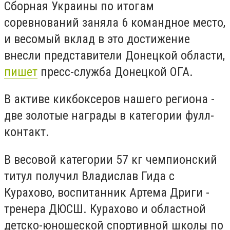
Сборная Украины по итогам
соревнований заняла 6 командное место,
и весомый вклад в это достижение
внесли представители Донецкой области,
пишет
пресс-служба Донецкой ОГА.
В активе кикбоксеров нашего региона -
две золотые награды в категории фулл-
контакт.
В весовой категории 57 кг чемпионский
титул получил Владислав Гида с
Курахово, воспитанник Артема Дриги -
тренера ДЮСШ. Курахово и областной
детско-юношеской спортивной школы по