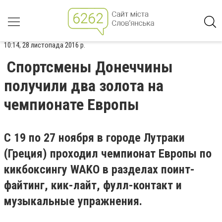
10:14, 28 листопада 2016 р.
Спортсмены Донеччины
получили два золота на
чемпионате Европы
С 19 по 27 ноября в городе Лутраки
(Греция) проходил чемпионат Европы по
кикбоксингу WAKO в разделах поинт-
файтинг, кик-лайт, фулл-контакт и
музыкальные упражнения.