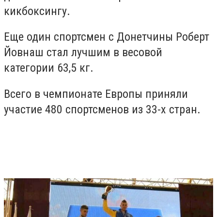
кикбоксингу.
Еще один спортсмен с Донетчины Роберт
Йовнаш стал лучшим в весовой
категории 63,5 кг.
Всего в чемпионате Европы приняли
участие 480 спортсменов из 33-х стран.