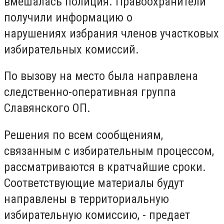
вмешалась полиция. Правоохранители
получили информацию о
нарушениях избрания членов участковых
избирательных комиссий.
По вызову на место была направлена
следственно-оперативная группа
Славянского ОП.
Решения по всем сообщениям,
связанным с избирательным процессом,
рассматриваются в кратчайшие сроки.
Соответствующие материалы будут
направлены в территориальную
избирательную комиссию, - предает