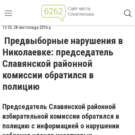
13:53, 28 листопада 2016 р.
Предвыборные нарушения в
Николаевке: председатель
Славянской районной
комиссии обратился в
полицию
Председатель Славянской районной
избирательной комиссии обратился в
полицию с информацией о нарушении