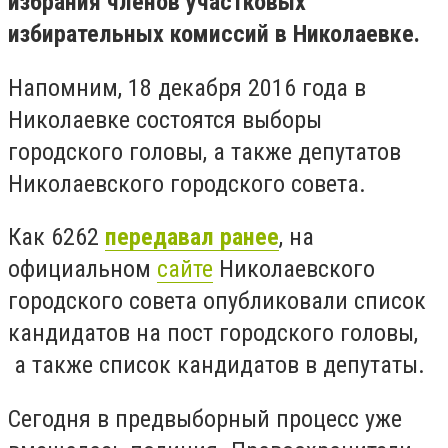
избрания членов участковых
избирательных комиссий в Николаевке.
Напомним, 18 декабря 2016 года в
Николаевке состоятся выборы
городского головы, а также депутатов
Николаевского городского совета.
Как 6262
передавал ранее
, на
официальном
сайте
Николаевского
городского совета опубликовали список
кандидатов на пост городского головы,
а также список кандидатов в депутаты.
Сегодня в предвыборный процесс уже