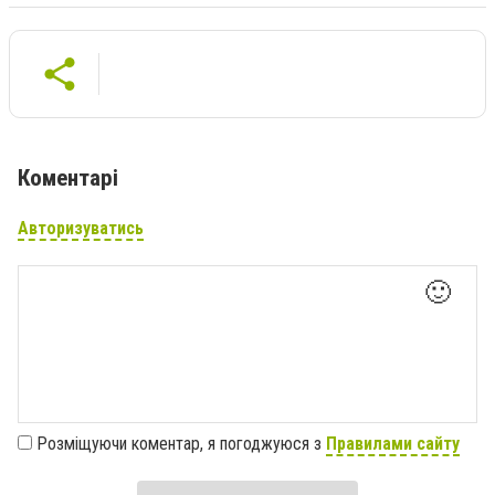
Коментарі
Авторизуватись
🙂
Розміщуючи коментар, я погоджуюся з
Правилами сайту