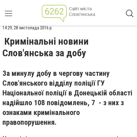
14:29, 28 листопада 2016 р.
Кримінальні новини
Слов'янська за добу
За минулу добу в чергову частину
Слов'янського відділу поліції ГУ
Національної поліції в Донецькій області
надійшло 108 повідомлень, 7 - з них з
ознаками кримінального
правопорушення.