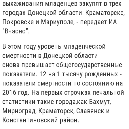
выхаживания младенцев закупят в трех
городах Донецкой области: Краматорске,
Покровске и Мариуполе, - передает ИА
"Вчасно".
В этом году уровень младенческой
смертности в Донецкой области
снова превышает общегосударственные
показатели. 12 на 1 тысячу рожденных -
показатели смертности по состоянию на
2016 год. На первых строчках печальной
статистики такие города,как Бахмут,
Мирноград, Краматорск, Славянск и
Константиновский район.