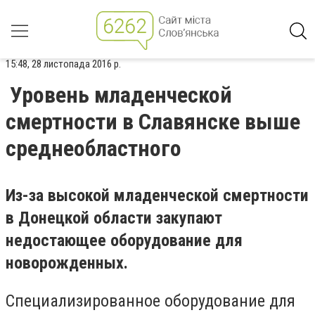
15:48, 28 листопада 2016 р.
Уровень младенческой
смертности в Славянске выше
среднеобластного
Из-за высокой младенческой смертности
в Донецкой области закупают
недостающее оборудование для
новорожденных.
Специализированное оборудование для