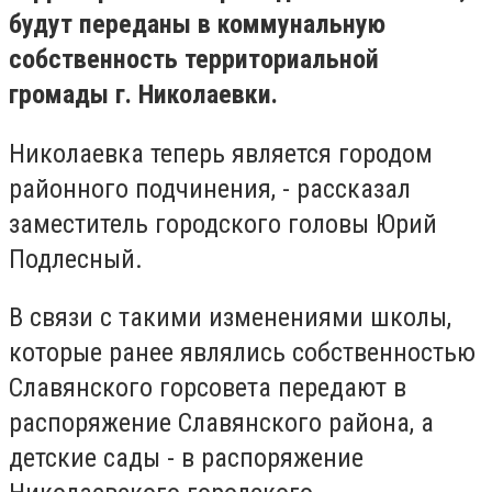
будут переданы в коммунальную
собственность территориальной
громады г. Николаевки.
Николаевка теперь является городом
районного подчинения, - рассказал
заместитель городского головы Юрий
Подлесный.
В связи с такими изменениями школы,
которые ранее являлись собственностью
Славянского горсовета передают в
распоряжение Славянского района, а
детские сады - в распоряжение