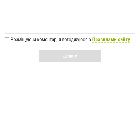
Розміщуючи коментар, я погоджуюся з
Правилами сайту
Додати