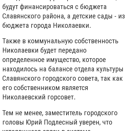
будут финансироваться с бюджета
Славянского района, а детские сады - из
бюджета города Николаевки.
Также в коммунальную собственность
Николаевки будет передано
определенное имущество, которое
находилось на балансе отдела культуры
Славянского городского совета, так как
его собственником является
Николаевский горсовет.
Тем не менее, заместитель городского
головы Юрий Подлесный уверен, что