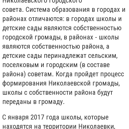
Николаевского городского
совета. Система образования в городах и
районах отличаются: в городах школы и
детские сады являются собственностью
городской громады, в районах - школы
являются собственностью района, а
детские сады перинадлежат сельским,
поселковым и городским (в составе
района) советам. Когда пройдет процесс
формирования Николаевской громады,
школы с собственности района будут
переданы в громаду.
С января 2017 года школы, которые
находятся на территории Николаевки,