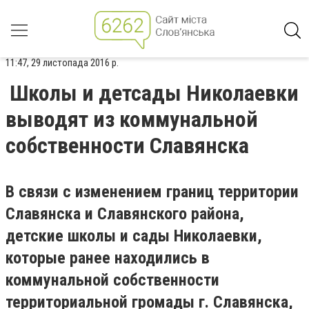
11:47, 29 листопада 2016 р.
Школы и детсады Николаевки
выводят из коммунальной
собственности Славянска
В связи с изменением границ территории
Славянска и Славянского района,
детские школы и сады Николаевки,
которые ранее находились в
коммунальной собственности
территориальной громады г. Славянска,