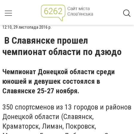
12:10, 29 листопада 2016 р.
В Славянске прошел
чемпионат области по дзюдо
Чемпионат Донецкой области среди
юношей и девушек состоялся в
Славянске 25-27 ноября.
350 спортсменов из 13 городов и районов
Донецкой области (Славянск,
Краматорск, Лиман, Покровск,