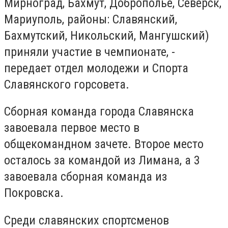
Мирноград, Бахмут, Доброполье, Северск,
Мариуполь, районы: Славянский,
Бахмутский, Никольский, Мангушский)
приняли участие в чемпионате, -
передает отдел молодежи и Спорта
Славянского горсовета.
Сборная команда города Славянска
завоевала первое место в
общекомандном зачете. Второе место
осталось за командой из Лимана, а 3
завоевала сборная команда из
Покровска.
Среди славянских спортсменов