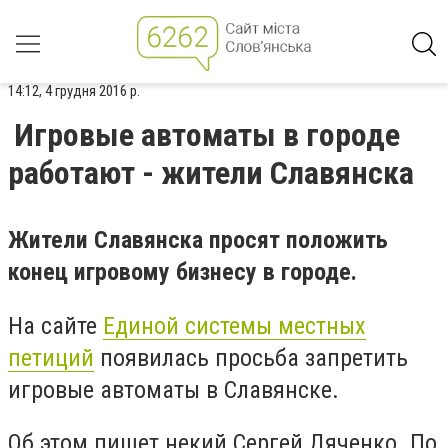
14:12, 4 грудня 2016 р.
Игровые автоматы в городе
работают - жители Славянска
Жители Славянска просят положить
конец игровому бизнесу в городе.
На сайте
Единой системы местных
петиций
появилась просьба запретить
игровые автоматы в Славянске.
Об этом пишет некий Сергей Дяченко. По