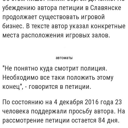
убеждению автора петиции в Славянске
продолжает существовать игровой
бизнес. В тексте автор указал конкретные
места расположения игровых залов.
автоматы
"Не понятно куда смотрит полиция.
Необходимо все таки положить этому
конец", - говорится в петиции.
По состоянию на 4 декабря 2016 года 23
человека поддержали просьбу автора. На
рассмотрение петиции остается 84 дня.