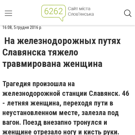
16:08, 5 грудня 2016 р.
На железнодорожных путях
Славянска тяжело
травмирована женщина
Трагедия произошла на
железнодорожной станции Славянск. 46
- летняя женщина, переходя пути в
неустановленном месте, залезла под
вагон. Поезд внезапно тронулся и
женщине отрезало ногу и кисть руки.