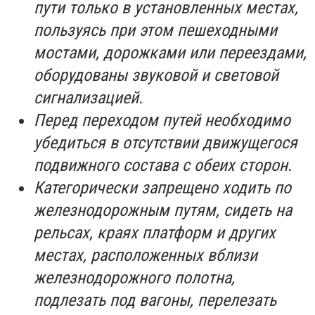
пути только в установленных местах,
пользуясь при этом пешеходными
мостами, дорожками или переездами,
оборудованы звуковой и световой
сигнализацией.
Перед переходом путей необходимо
убедиться в отсутствии движущегося
подвижного состава с обеих сторон.
Категорически запрещено ходить по
железнодорожным путям, сидеть на
рельсах, краях платформ и других
местах, расположенных вблизи
железнодорожного полотна,
подлезать под вагоны, перелезать