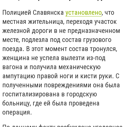
Полицией Славянска
установлено
, что
местная жительница, переходя участок
железной дороги в не предназначенном
месте, подлезла под состав грузового
поезда. В этот момент состав тронулся,
женщина не успела вылезти из-под
вагона и получила механическую
ампутацию правой ноги и кисти руки. С
полученными повреждениями она была
госпитализирована в городскую
больницу, где ей была проведена
операция.