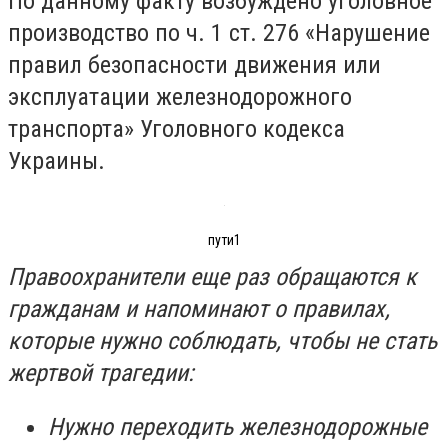
По данному факту возбуждено уголовное
производство по ч. 1 ст. 276 «Нарушение
правил безопасности движения или
эксплуатации железнодорожного
транспорта» Уголовного кодекса
Украины.
пути1
Правоохранители еще раз обращаются к
гражданам и напоминают о правилах,
которые нужно соблюдать, чтобы не стать
жертвой трагедии:
Нужно переходить железнодорожные