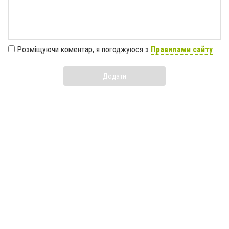
Розміщуючи коментар, я погоджуюся з
Правилами сайту
Додати