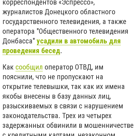
корреспондентов «Эспрессо»,
журналистов Донецкого областного
государственного телевидения, а также
оператора "Общественного телевидения
Донбасса"
усадили в автомобиль для
проведения бесед
.
Как
сообщил
оператор ОТВД, им
пояснили, что не пропускают на
открытие телевышки, так как их имена
якобы внесены в базу данных лиц,
разыскиваемых в связи с нарушением
законодательства. Трех из четырех
задержанных обвинили в мошенничестве
с кредитными картами, незаконном