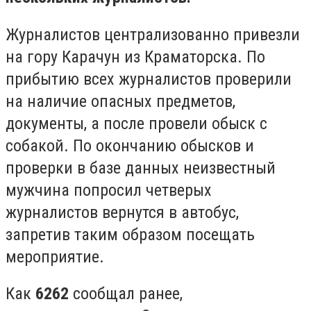
Журналистов централизованно привезли
на гору Карачун из Краматорска. По
прибытию всех журналистов проверили
на наличие опасных предметов,
документы, а после провели обыск с
собакой. По окончанию обысков и
проверки в базе данных неизвестный
мужчина попросил четверых
журналистов вернутся в автобус,
запретив таким образом посещать
мероприятие.
Как
6262
сообщал ранее,