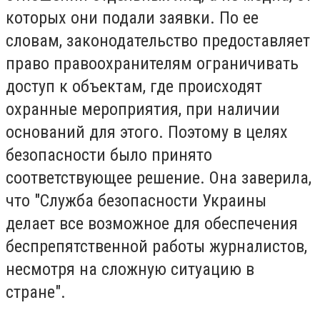
которых они подали заявки. По ее
словам, законодательство предоставляет
право правоохранителям ограничивать
доступ к объектам, где происходят
охранные мероприятия, при наличии
оснований для этого. Поэтому в целях
безопасности было принято
соответствующее решение. Она заверила,
что "Служба безопасности Украины
делает все возможное для обеспечения
беспрепятственной работы журналистов,
несмотря на сложную ситуацию в
стране".