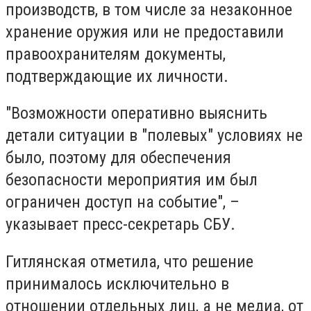
производств, в том числе за незаконное
хранение оружия или не предоставили
правоохранителям документы,
подтверждающие их личности.
"Возможности оперативно выяснить
детали ситуации в "полевых" условиях не
было, поэтому для обеспечения
безопасности мероприятия им был
ограничен доступ на событие", –
указывает пресс-секретарь СБУ.
Гитлянская отметила, что решение
принималось исключительно в
отношении отдельных лиц, а не медиа, от