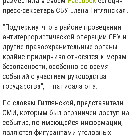
разместила в своем
Facebook
сегодня
пресс-секретарь СБУ Елена Гитлянская.
"Подчеркну, что в районе проведения
антитеррористической операции СБУ и
другие правоохранительные органы
крайне придирчиво относятся к мерам
безопасности, особенно во время
событий с участием руководства
государства", – написала она.
По словам Гитлянской, представители
СМИ, которым был ограничен доступ на
событие, по имеющейся информации,
являются фигурантами уголовных