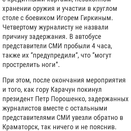
хранении оружия и участии в круглом
столе с боевиком Игорем Гиркиным.
Четвертому журналисту не назвали
причину задержания. В автобусе
представители СМИ пробыли 4 часа,
также их “предупредили”, что “могут
прострелить ноги".
При этом, после окончания мероприятия
и того, как гору Карачун покинул
президент Петр Порошенко, задержанных
журналистов вместе с остальными
представителями СМИ увезли обратно в
Краматорск, так ничего и не пояснив.