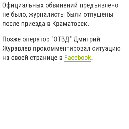
Официальных обвинений предъявлено
не было, журналисты были отпущены
после приезда в Краматорск.
Позже оператор "ОТВД" Дмитрий
Журавлев прокомментировал ситуацию
на своей странице в
Facebook
.