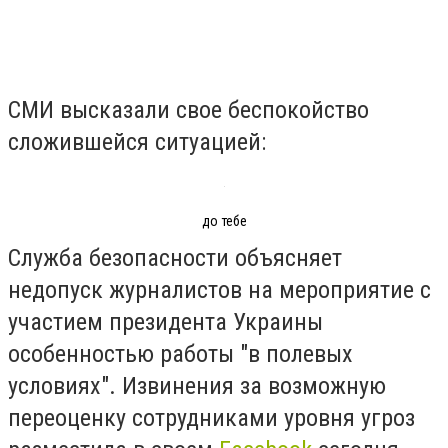
СМИ высказали свое беспокойство
сложившейся ситуацией:
до тебе
Служба безопасности объясняет
недопуск журналистов на мероприятие с
участием президента Украины
особенностью работы "в полевых
условиях". Извинения за возможную
переоценку сотрудниками уровня угроз