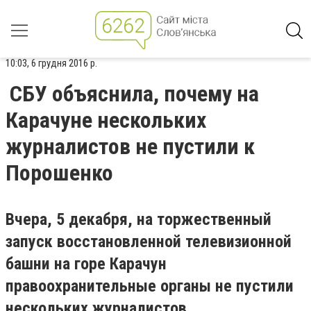
10:03, 6 грудня 2016 р.
СБУ объяснила, почему на
Карачуне нескольких
журналистов не пустили к
Порошенко
Вчера, 5 декабря, на торжественный
запуск восстановленной телевизионной
башни на горе Карачун
правоохранительные органы не пустили
нескольких журналистов.