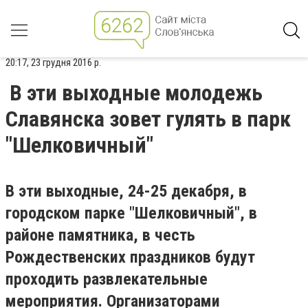
20:17, 23 грудня 2016 р.
В эти выходные молодежь
Славянска зовет гулять в парк
"Шелковичный"
В эти выходные, 24-25 декабря, в
городском парке "Шелковичный", в
районе памятника, в честь
Рождественских праздников будут
проходить развлекательные
мероприятия. Организаторами