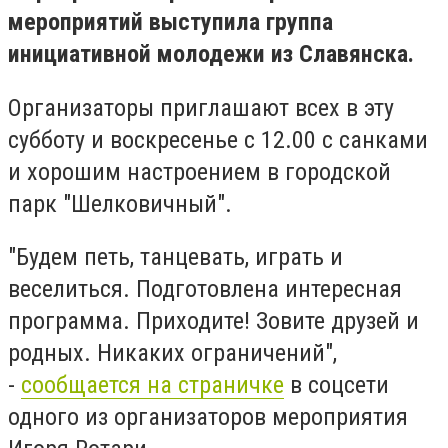
мероприятий выступила группа
инициативной молодежи из Славянска.
Организаторы приглашают всех в эту
субботу и воскресенье с 12.00 с санками
и хорошим настроением в городской
парк "Шелковичный".
"Будем петь, танцевать, играть и
веселиться. Подготовлена интересная
программа. Приходите! Зовите друзей и
родных. Никаких ограничений",
-
сообщается на страничке
в соцсети
одного из организаторов мероприятия