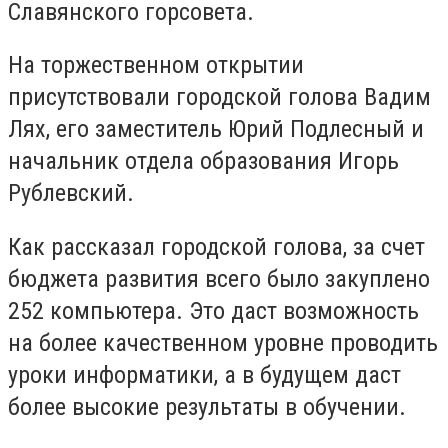
Славянского горсовета.
На торжественном открытии
присутствовали городской голова Вадим
Лях, его заместитель Юрий Подлесный и
начальник отдела образования Игорь
Рублевский.
Как рассказал городской голова, за счет
бюджета развития всего было закуплено
252 компьютера. Это даст возможность
на более качественном уровне проводить
уроки информатики, а в будущем даст
более высокие результаты в обучении.