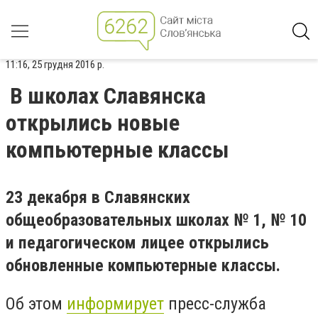
11:16, 25 грудня 2016 р.
В школах Славянска
открылись новые
компьютерные классы
23 декабря в Славянских
общеобразовательных школах № 1, № 10
и педагогическом лицее открылись
обновленные компьютерные классы.
Об этом
информирует
пресс-служба