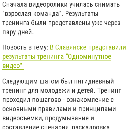
Сначала видеоролики училась снимать
"взрослая команда". Результаты
тренинга были представлены уже через
пару дней.
Новость в тему:
В Славянске представили
результаты тренинга "Одноминутное
видео"
Следующим шагом был пятидневный
тренинг для молодежи и детей. Тренинг
проходил пошагово - ознакомление с
основными правилами и принципами
видеосъемки, продумывание и
составление сценария, раскадровка,