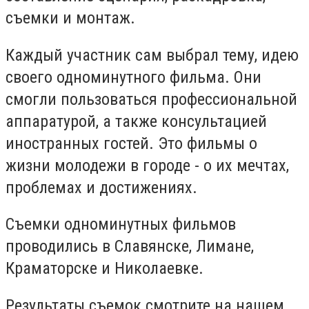
съемки и монтаж.
Каждый участник сам выбрал тему, идею
своего одноминутного фильма. Они
смогли пользоваться профессиональной
аппаратурой, а также консультацией
иностранных гостей. Это фильмы о
жизни молодежи в городе - о их мечтах,
проблемах и достижениях.
Съемки одноминутных фильмов
проводились в Славянске, Лимане,
Краматорске и Николаевке.
Результаты съемок смотрите на нашем