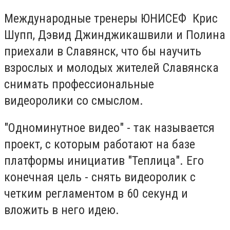
Международные тренеры ЮНИСЕФ Крис
Шупп, Дэвид Джинджикашвили и Полина
приехали в Славянск, что бы научить
взрослых и молодых жителей Славянска
снимать профессиональные
видеоролики со смыслом.
"Одноминутное видео" - так называется
проект, с которым работают на базе
платформы инициатив "Теплица". Его
конечная цель - снять видеоролик с
четким регламентом в 60 секунд и
вложить в него идею.