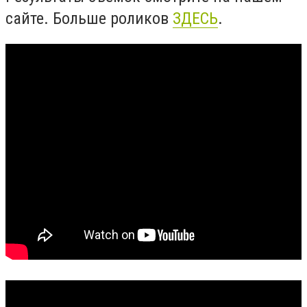
сайте. Больше роликов
ЗДЕСЬ
.