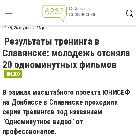
09:48, 26 грудня 2016 р.
Результаты тренинга в
Славянске: молодежь отсняла
20 одноминутных фильмов
ВИДЕО
В рамках масштабного проекта ЮНИСЕФ
на Донбассе в Славянске проходила
серия тренингов под названием
"Одноминутное видео" от
профессионалов.