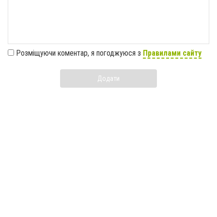
Розміщуючи коментар, я погоджуюся з
Правилами сайту
Додати