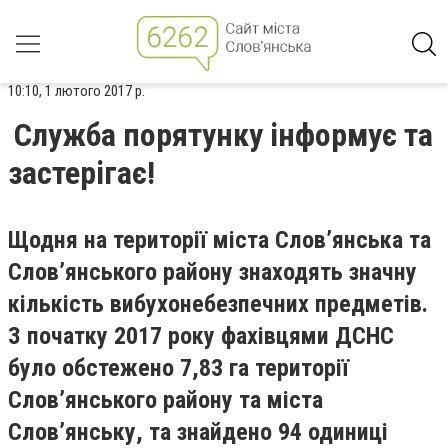
10:10, 1 лютого 2017 р.
Служба порятунку інформує та
застерігає!
Щодня на території міста Слов’янська та
Слов’янського району знаходять значну
кількість вибухонебезпечних предметів.
З початку 2017 року фахівцями ДСНС
було обстежено 7,83 га території
Слов’янського району та міста
Слов’янську, та знайдено 94 одиниці