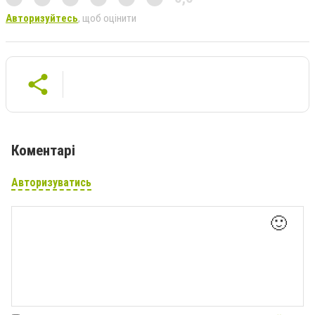
Авторизуйтесь
, щоб оцінити
Коментарі
Авторизуватись
🙂