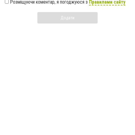
Розміщуючи коментар, я погоджуюся з
Правилами сайту
Додати