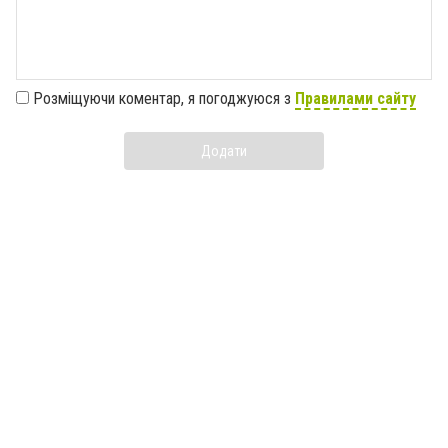
Розміщуючи коментар, я погоджуюся з
Правилами сайту
Додати