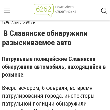
12:09, 7 лютого 2017 р.
В Славянске обнаружили
разыскиваемое авто
Патрульные полицейские Славянска
обнаружили автомобиль, находящийся в
розыске.
Вчера вечером, 6 февраля, во время
патрулирования города, инспекторы
патрульной полиции обнаружили