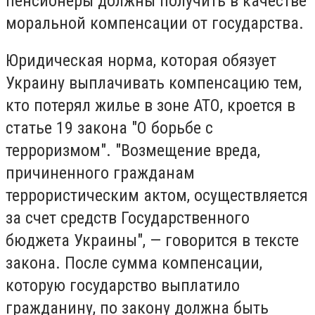
пенсионеры должны получить в качестве
моральной компенсации от государства.
Юридическая норма, которая обязует
Украину выплачивать компенсацию тем,
кто потерял жилье в зоне АТО, кроется в
статье 19 закона "О борьбе с
терроризмом". "Возмещение вреда,
причиненного гражданам
террористическим актом, осуществляется
за счет средств Государственного
бюджета Украины", — говорится в тексте
закона. После сумма компенсации,
которую государство выплатило
гражданину, по закону должна быть