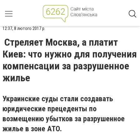
12:37, 8 лютого 2017 р.
Стреляет Москва, а платит
Киев: что нужно для получения
компенсации за разрушенное
жилье
Украинские суды стали создавать
юридические прецеденты по
возмещению убытков за разрушенное
жилье в зоне АТО.