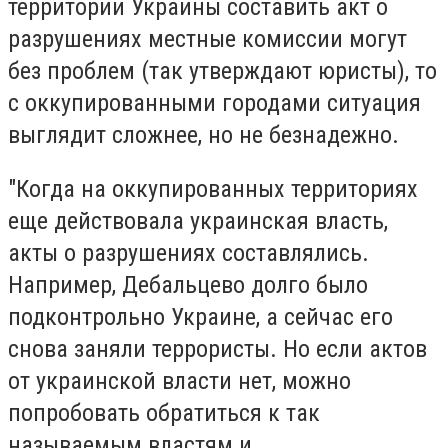
территории Украины составить акт о
разрушениях местные комиссии могут
без проблем (так утверждают юристы), то
с оккупированными городами ситуация
выглядит сложнее, но не безнадежно.
"Когда на оккупированных территориях
еще действовала украинская власть,
акты о разрушениях составлялись.
Например, Дебальцево долго было
подконтрольно Украине, а сейчас его
снова заняли террористы. Но если актов
от украинской власти нет, можно
попробовать обратиться к так
называемым властям и