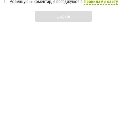
Розміщуючи коментар, я погоджуюся з
Правилами сайту
Додати