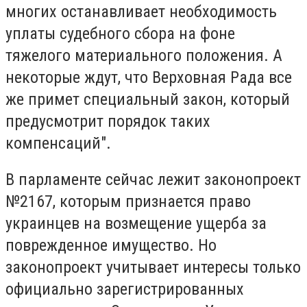
многих останавливает необходимость
уплаты судебного сбора на фоне
тяжелого материального положения. А
некоторые ждут, что Верховная Рада все
же примет специальный закон, который
предусмотрит порядок таких
компенсаций".
В парламенте сейчас лежит законопроект
№2167, которым признается право
украинцев на возмещение ущерба за
поврежденное имущество. Но
законопроект учитывает интересы только
официально зарегистрированных