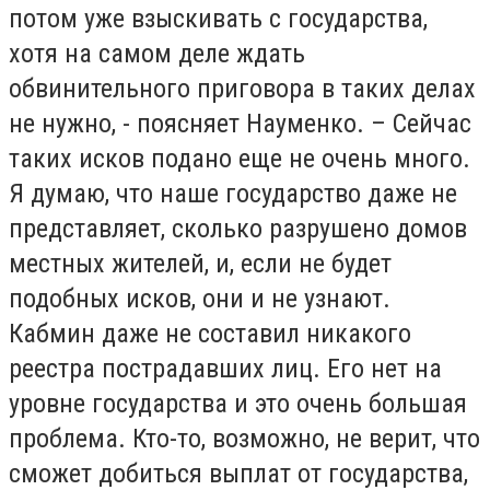
потом уже взыскивать с государства,
хотя на самом деле ждать
обвинительного приговора в таких делах
не нужно, - поясняет Науменко. – Сейчас
таких исков подано еще не очень много.
Я думаю, что наше государство даже не
представляет, сколько разрушено домов
местных жителей, и, если не будет
подобных исков, они и не узнают.
Кабмин даже не составил никакого
реестра пострадавших лиц. Его нет на
уровне государства и это очень большая
проблема. Кто-то, возможно, не верит, что
сможет добиться выплат от государства,