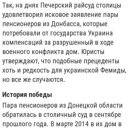
Так, на днях Печерский райсуд столицы
удовлетворил исковое заявление пары
пенсионеров из Донбасса, которые
потребовали от государства Украина
компенсаций за разрушенный в ходе
военного конфликта дом. Юристы
утверждают, что подобные прецеденты
хоть и редкость для украинской Фемиды,
но все же случаются.
История победы
Пара пенсионеров из Донецкой области
обратилась в столичный суд в сентябре
прошлого года. В марте 2014 в их дом в