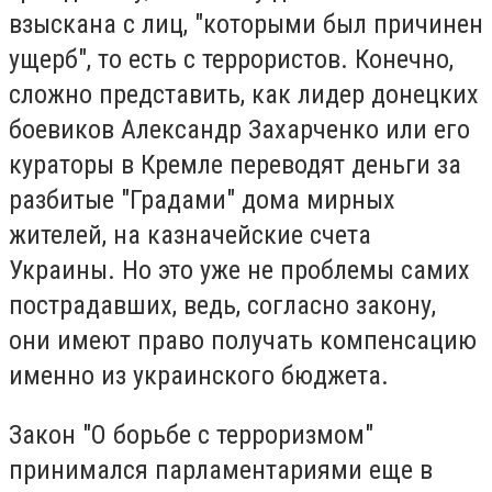
взыскана с лиц, "которыми был причинен
ущерб", то есть с террористов. Конечно,
сложно представить, как лидер донецких
боевиков Александр Захарченко или его
кураторы в Кремле переводят деньги за
разбитые "Градами" дома мирных
жителей, на казначейские счета
Украины. Но это уже не проблемы самих
пострадавших, ведь, согласно закону,
они имеют право получать компенсацию
именно из украинского бюджета.
Закон "О борьбе с терроризмом"
принимался парламентариями еще в