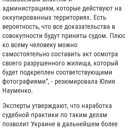
администрациям, которые действуют на
оккупированных территориях. Есть
вероятность, что все доказательства в
совокупности будут приняты судом. Плюс
ко всему человеку можно
самостоятельно составить акт осмотра
своего разрушенного жилища, который
будет подкреплен соответствующими
фотографиями", - резюмировала Юлия
Науменко.
Эксперты утверждают, что наработка
судебной практики по таким делам
позволит Украине в дальнейшем более