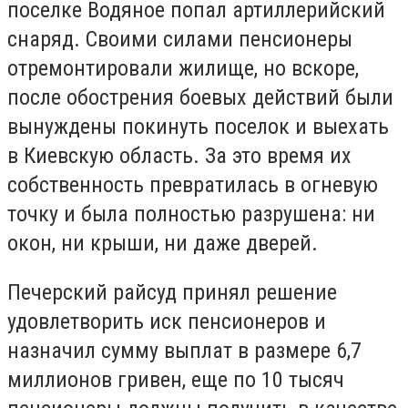
поселке Водяное попал артиллерийский
снаряд. Своими силами пенсионеры
отремонтировали жилище, но вскоре,
после обострения боевых действий были
вынуждены покинуть поселок и выехать
в Киевскую область. За это время их
собственность превратилась в огневую
точку и была полностью разрушена: ни
окон, ни крыши, ни даже дверей.
Печерский райсуд принял решение
удовлетворить иск пенсионеров и
назначил сумму выплат в размере 6,7
миллионов гривен, еще по 10 тысяч