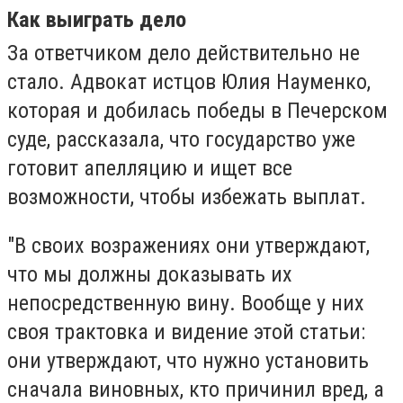
Как выиграть дело
За ответчиком дело действительно не
стало. Адвокат истцов Юлия Науменко,
которая и добилась победы в Печерском
суде, рассказала, что государство уже
готовит апелляцию и ищет все
возможности, чтобы избежать выплат.
"В своих возражениях они утверждают,
что мы должны доказывать их
непосредственную вину. Вообще у них
своя трактовка и видение этой статьи:
они утверждают, что нужно установить
сначала виновных, кто причинил вред, а