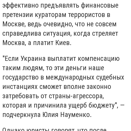
эффективно предъявлять финансовые
претензии кураторам террористов в
Москве, ведь очевидно, что не совсем
справедлива ситуация, когда стреляет
Москва, а платит Киев.
"Если Украина выплатит компенсацию
таким людям, то эти деньги наше
государство в международных судебных
инстанциях сможет вполне законно
затребовать от страны-агрессора,
которая и причинила ущерб бюджету", —
подчеркнула Юлия Науменко.
Однако юристы говорят, что после