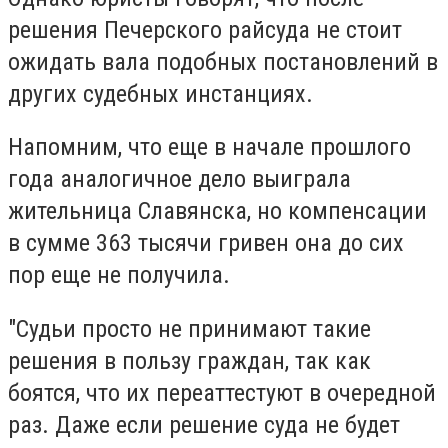
решения Печерского райсуда не стоит
ожидать вала подобных постановлений в
других судебных инстанциях.
Напомним, что еще в начале прошлого
года аналогичное дело выиграла
жительница Славянска, но компенсации
в сумме 363 тысячи гривен она до сих
пор еще не получила.
"Судьи просто не принимают такие
решения в пользу граждан, так как
боятся, что их переаттестуют в очередной
раз. Даже если решение суда не будет