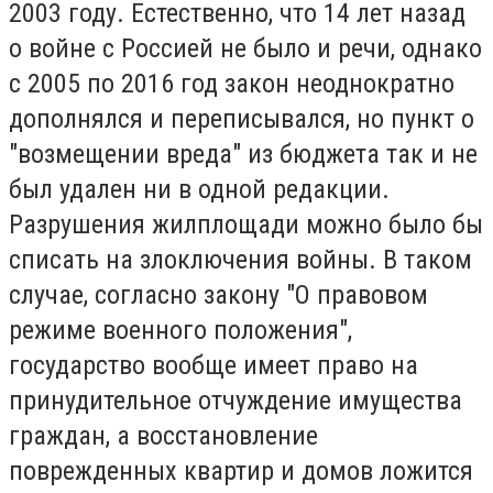
2003 году. Естественно, что 14 лет назад
о войне с Россией не было и речи, однако
с 2005 по 2016 год закон неоднократно
дополнялся и переписывался, но пункт о
"возмещении вреда" из бюджета так и не
был удален ни в одной редакции.
Разрушения жилплощади можно было бы
списать на злоключения войны. В таком
случае, согласно закону "О правовом
режиме военного положения",
государство вообще имеет право на
принудительное отчуждение имущества
граждан, а восстановление
поврежденных квартир и домов ложится