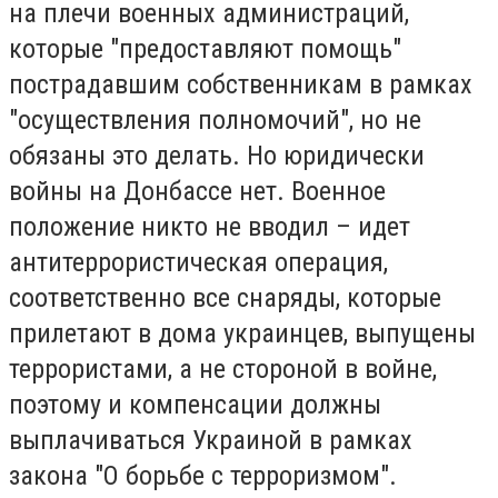
на плечи военных администраций,
которые "предоставляют помощь"
пострадавшим собственникам в рамках
"осуществления полномочий", но не
обязаны это делать. Но юридически
войны на Донбассе нет. Военное
положение никто не вводил – идет
антитеррористическая операция,
соответственно все снаряды, которые
прилетают в дома украинцев, выпущены
террористами, а не стороной в войне,
поэтому и компенсации должны
выплачиваться Украиной в рамках
закона "О борьбе с терроризмом".