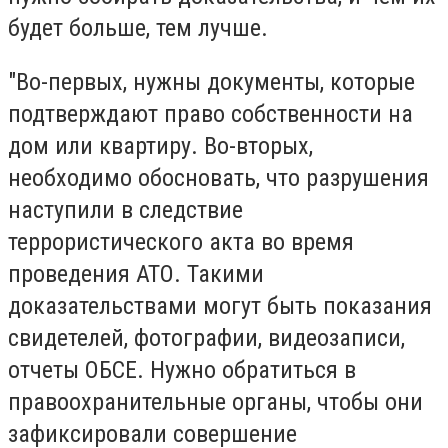
будет больше, тем лучше.
"Во-первых, нужны документы, которые
подтверждают право собственности на
дом или квартиру. Во-вторых,
необходимо обосновать, что разрушения
наступили в следствие
террористического акта во время
проведения АТО. Такими
доказательствами могут быть показания
свидетелей, фотографии, видеозаписи,
отчеты ОБСЕ. Нужно обратиться в
правоохранительные органы, чтобы они
зафиксировали совершение