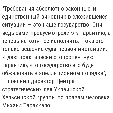
"Требования абсолютно законные, и
единственный виновник в сложившейся
ситуации — это наше государство. Они
ведь сами предусмотрели эту гарантию, а
теперь не хотят ее исполнять. Пока это
только решение суда первой инстанции.
Я даю практически стопроцентную
гарантию, что государство его будет
обжаловать в апелляционном порядке",
— пояснил директор Центра
стратегических дел Украинской
Хельсинской группы по правам человека
Михаил Тарахкало.