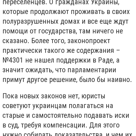
переселенцев. О гражданах Украины,
которые продолжают проживать в своих
полуразрушенных домах и все еще ждут
помощи от государства, там ничего не
сказано. Более того, законопроект
практически такого же содержания –
№4301 не нашел поддержки в Раде, а
значит ожидать, что парламентарии
примут другое решение, было бы наивно.
Пока новых законов нет, юристы
советуют украинцам полагаться на
старые и самостоятельно подавать иски
в суд, требуя компенсации. Для этого
нужно собирать доказательства, и чем их