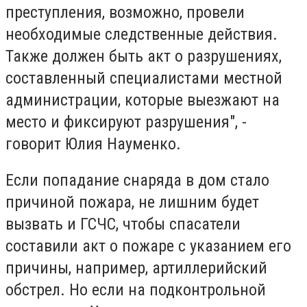
преступления, возможно, провели
необходимые следственные действия.
Также должен быть акт о разрушениях,
составленный специалистами местной
администрации, которые выезжают на
место и фиксируют разрушения", -
говорит Юлия Науменко.
Если попадание снаряда в дом стало
причиной пожара, не лишним будет
вызвать и ГСЧС, чтобы спасатели
составили акт о пожаре с указанием его
причины, например, артиллерийский
обстрел. Но если на подконтрольной